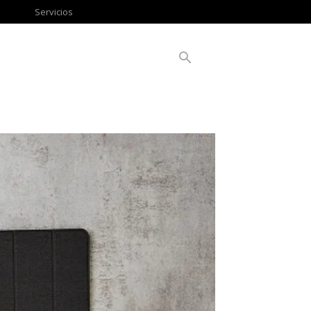
Servicios