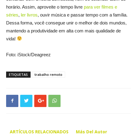
horário. Assim, aproveite o tempo livre
para ver filmes e
séries
,
ler livros
, ouvir música e passar tempo com a família.
Dessa forma, você consegue unir o melhor de dois mundos,
mantendo a produtividade em alta com mais qualidade de
vida!
Foto: iStock/Deagreez
ETIQUETAS
trabalho remoto
ARTÍCULOS RELACIONADOS
Más Del Autor