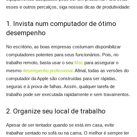
esses e outros percalços, siga nossas dicas de produtividade:
1. Invista num computador de ótimo
desempenho
No escritório, as boas empresas costumam disponibilizar
computadores potentes para seus funcionários. Pois, no
trabalho remoto, basta usar o seu
Mac
para assegurar o
mesmo
desempenho profissional.
Afinal, todas as versões do
computador da Apple são construídas para ser rápidas,
seguras e à prova de falhas. Assim, qualquer tarefa de
trabalho pode ser executada rapidamente e sem travamentos.
2. Organize seu local de trabalho
Apesar de ser tentador quando se está em casa, evite
trabalhar sentado no sofá ou na cama. O melhor é sempre ter