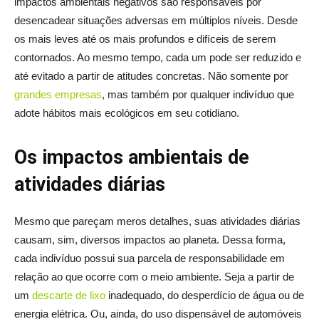
impactos ambientais negativos são responsáveis por
desencadear situações adversas em múltiplos níveis. Desde
os mais leves até os mais profundos e difíceis de serem
contornados. Ao mesmo tempo, cada um pode ser reduzido e
até evitado a partir de atitudes concretas. Não somente por
grandes empresas
, mas também por qualquer indivíduo que
adote hábitos mais ecológicos em seu cotidiano.
Os impactos ambientais de
atividades diárias
Mesmo que pareçam meros detalhes, suas atividades diárias
causam, sim, diversos impactos ao planeta. Dessa forma,
cada indivíduo possui sua parcela de responsabilidade em
relação ao que ocorre com o meio ambiente. Seja a partir de
um
descarte de lixo
inadequado, do desperdício de água ou de
energia elétrica. Ou, ainda, do uso dispensável de automóveis