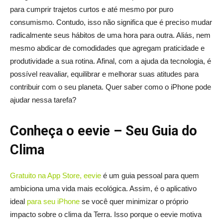
para cumprir trajetos curtos e até mesmo por puro
consumismo. Contudo, isso não significa que é preciso mudar
radicalmente seus hábitos de uma hora para outra. Aliás, nem
mesmo abdicar de comodidades que agregam praticidade e
produtividade a sua rotina. Afinal, com a ajuda da tecnologia, é
possível reavaliar, equilibrar e melhorar suas atitudes para
contribuir com o seu planeta. Quer saber como o iPhone pode
ajudar nessa tarefa?
Conheça o eevie – Seu Guia do
Clima
Gratuito na App Store, eevie
é um guia pessoal para quem
ambiciona uma vida mais ecológica. Assim, é o aplicativo
ideal
para seu iPhone
se você quer minimizar o próprio
impacto sobre o clima da Terra. Isso porque o eevie motiva