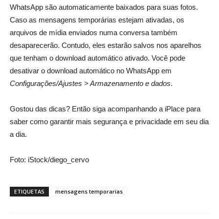
WhatsApp são automaticamente baixados para suas fotos.
Caso as mensagens temporárias estejam ativadas, os
arquivos de mídia enviados numa conversa também
desaparecerão. Contudo, eles estarão salvos nos aparelhos
que tenham o download automático ativado. Você pode
desativar o download automático no WhatsApp em
Configurações/Ajustes > Armazenamento e dados
.
Gostou das dicas? Então siga acompanhando a iPlace para
saber como garantir mais segurança e privacidade em seu dia
a dia.
Foto: iStock/diego_cervo
ETIQUETAS
mensagens temporarias