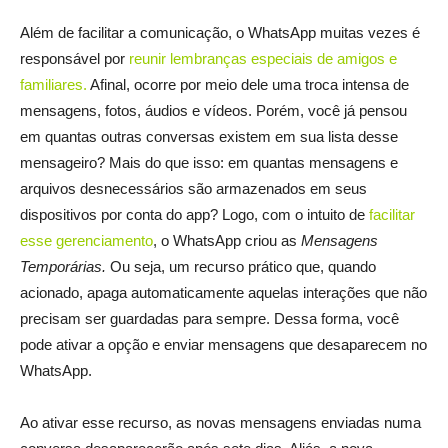
Além de facilitar a comunicação, o WhatsApp muitas vezes é
responsável por
reunir lembranças especiais de amigos e
familiares
.
Afinal, ocorre por meio dele uma troca intensa de
mensagens, fotos, áudios e vídeos. Porém, você já pensou
em quantas outras conversas existem em sua lista desse
mensageiro? Mais do que isso: em quantas mensagens e
arquivos desnecessários são armazenados em seus
dispositivos por conta do app? Logo, com o intuito de
facilitar
esse gerenciamento
, o WhatsApp criou as
Mensagens
Temporárias.
Ou seja, um recurso prático que, quando
acionado, apaga automaticamente aquelas interações que não
precisam ser guardadas para sempre. Dessa forma, você
pode ativar a opção e enviar mensagens que desaparecem no
WhatsApp.
Ao ativar esse recurso, as novas mensagens enviadas numa