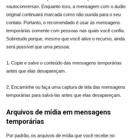
«autoconversa». Enquanto isso, a mensagem com o áudio
original continuará marcada como não ouvida para o seu
contato. Portanto, o recomendado é usar as mensagens
temporárias somente com pessoas nas quais você confia.
Sobretudo porque, mesmo que você ative o recurso, ainda
será possível que uma pessoa:
1. Copie e salve o conteúdo das mensagens temporárias
antes que elas desapareçam.
2. Encaminhe ou faça uma captura de tela das mensagens
temporárias para salvá-las antes que elas desapareçam.
Arquivos de mídia em mensagens
temporárias
Por padrão, os arquivos de mídia que você recebe no