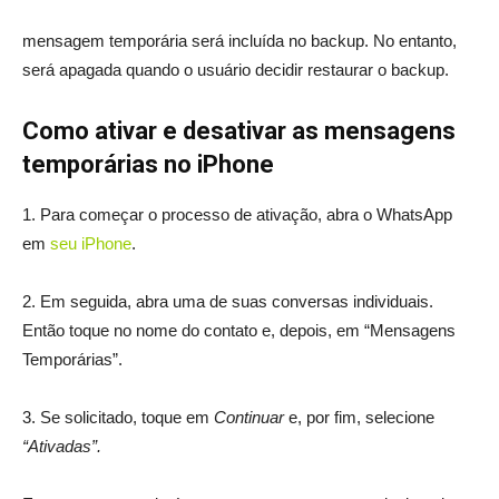
mensagem temporária será incluída no backup. No entanto,
será apagada quando o usuário decidir restaurar o backup.
Como ativar e desativar as mensagens
temporárias no iPhone
1. Para começar o processo de ativação, abra o WhatsApp
em
seu iPhone
.
2. Em seguida, abra uma de suas conversas individuais.
Então toque no nome do contato e, depois, em “Mensagens
Temporárias”.
3. Se solicitado, toque em
Continuar
e, por fim, selecione
“Ativadas”.