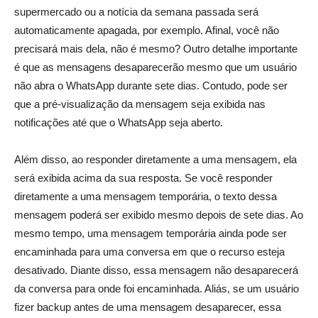
supermercado ou a notícia da semana passada será
automaticamente apagada, por exemplo. Afinal, você não
precisará mais dela, não é mesmo? Outro detalhe importante
é que as mensagens desaparecerão mesmo que um usuário
não abra o WhatsApp durante sete dias. Contudo, pode ser
que a pré-visualização da mensagem seja exibida nas
notificações até que o WhatsApp seja aberto.
Além disso, ao responder diretamente a uma mensagem, ela
será exibida acima da sua resposta. Se você responder
diretamente a uma mensagem temporária, o texto dessa
mensagem poderá ser exibido mesmo depois de sete dias. Ao
mesmo tempo, uma mensagem temporária ainda pode ser
encaminhada para uma conversa em que o recurso esteja
desativado. Diante disso, essa mensagem não desaparecerá
da conversa para onde foi encaminhada. Aliás, se um usuário
fizer backup antes de uma mensagem desaparecer, essa