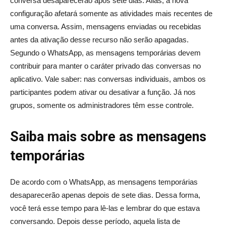
conversa desaparecerão após sete dias. Aliás, a nova
configuração afetará somente as atividades mais recentes de
uma conversa. Assim, mensagens enviadas ou recebidas
antes da ativação desse recurso não serão apagadas.
Segundo o WhatsApp, as mensagens temporárias devem
contribuir para manter o caráter privado das conversas no
aplicativo. Vale saber: nas conversas individuais, ambos os
participantes podem ativar ou desativar a função. Já nos
grupos, somente os administradores têm esse controle.
Saiba mais sobre as mensagens
temporárias
De acordo com o WhatsApp, as mensagens temporárias
desaparecerão apenas depois de sete dias. Dessa forma,
você terá esse tempo para lê-las e lembrar do que estava
conversando. Depois desse período, aquela lista de