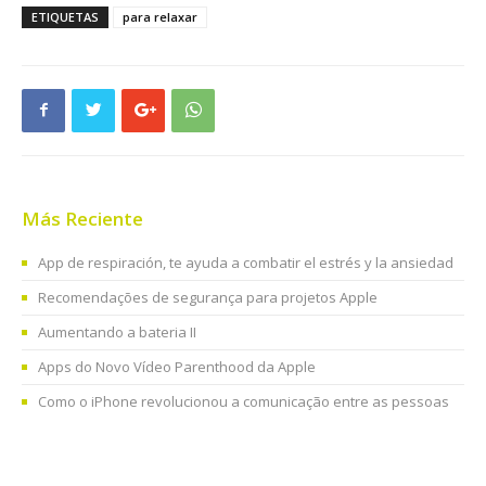
ETIQUETAS
para relaxar
Más Reciente
App de respiración, te ayuda a combatir el estrés y la ansiedad
Recomendações de segurança para projetos Apple
Aumentando a bateria II
Apps do Novo Vídeo Parenthood da Apple
Como o iPhone revolucionou a comunicação entre as pessoas