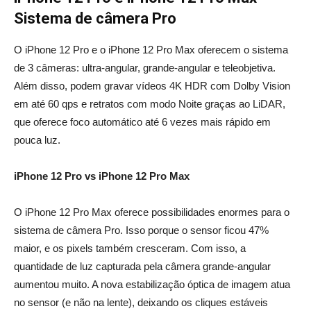
Sistema de câmera Pro
O iPhone 12 Pro e o iPhone 12 Pro Max oferecem o sistema
de 3 câmeras: ultra-angular, grande-angular e teleobjetiva.
Além disso, podem gravar vídeos 4K HDR com Dolby Vision
em até 60 qps e retratos com modo Noite graças ao LiDAR,
que oferece foco automático até 6 vezes mais rápido em
pouca luz.
iPhone 12 Pro vs iPhone 12 Pro Max
O iPhone 12 Pro Max oferece possibilidades enormes para o
sistema de câmera Pro. Isso porque o sensor ficou 47%
maior, e os pixels também cresceram. Com isso, a
quantidade de luz capturada pela câmera grande-angular
aumentou muito. A nova estabilização óptica de imagem atua
no sensor (e não na lente), deixando os cliques estáveis