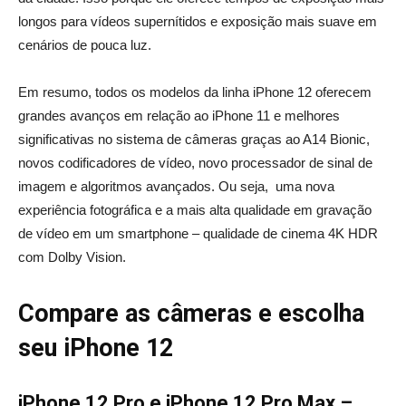
longos para vídeos supernítidos e exposição mais suave em
cenários de pouca luz.
Em resumo, todos os modelos da linha iPhone 12 oferecem
grandes avanços em relação ao iPhone 11 e melhores
significativas no sistema de câmeras graças ao A14 Bionic,
novos codificadores de vídeo, novo processador de sinal de
imagem e algoritmos avançados. Ou seja, uma nova
experiência fotográfica e a mais alta qualidade em gravação
de vídeo em um smartphone – qualidade de cinema 4K HDR
com Dolby Vision.
Compare as câmeras e escolha
seu iPhone 12
iPhone 12 Pro e iPhone 12 Pro Max –