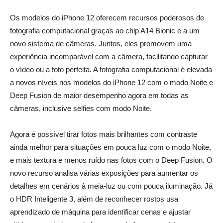
Os modelos do iPhone 12 oferecem recursos poderosos de
fotografia computacional graças ao chip A14 Bionic e a um
novo sistema de câmeras. Juntos, eles promovem uma
experiência incomparável com a câmera, facilitando capturar
o vídeo ou a foto perfeita. A fotografia computacional é elevada
a novos níveis nos modelos do iPhone 12 com o modo Noite e
Deep Fusion de maior desempenho agora em todas as
câmeras, inclusive selfies com modo Noite.
Agora é possível tirar fotos mais brilhantes com contraste
ainda melhor para situações em pouca luz com o modo Noite,
e mais textura e menos ruído nas fotos com o Deep Fusion. O
novo recurso analisa várias exposições para aumentar os
detalhes em cenários à meia-luz ou com pouca iluminação. Já
o HDR Inteligente 3, além de reconhecer rostos usa
aprendizado de máquina para identificar cenas e ajustar