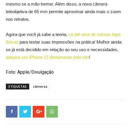
mesmo se a mão tremer. Além disso, a nova câmera
teleobjetiva de 65 mm permite aproximar ainda mais o zoom
nos retratos.
Agora que você já sabe a teoria,
vá até uma de nossas lojas
físicas
para testar suas impressões na prática! Melhor ainda:
se já está decidido em relação ao seu uso e necessidades,
adquira seu iPhone 12 diretamente pelo site
!
Foto: Apple/Divulgação
ETIQUETAS
câmeras