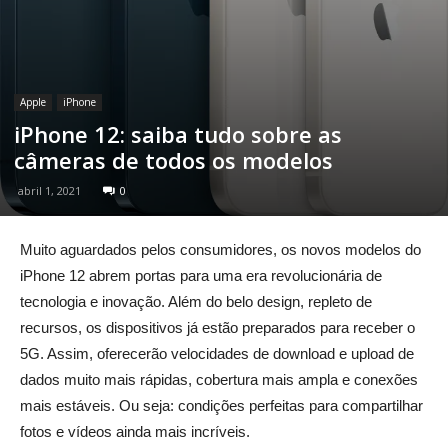
Apple
iPhone
iPhone 12: saiba tudo sobre as
câmeras de todos os modelos
abril 1, 2021
0
Muito aguardados pelos consumidores, os novos modelos do
iPhone 12 abrem portas para uma era revolucionária de
tecnologia e inovação. Além do belo design, repleto de
recursos, os dispositivos já estão preparados para receber o
5G. Assim, oferecerão velocidades de download e upload de
dados muito mais rápidas, cobertura mais ampla e conexões
mais estáveis. Ou seja: condições perfeitas para compartilhar
fotos e vídeos ainda mais incríveis.