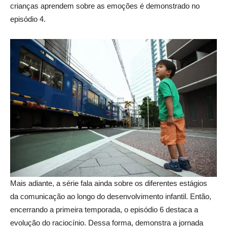
crianças aprendem sobre as emoções é demonstrado no
episódio 4.
Mais adiante, a série fala ainda sobre os diferentes estágios
da comunicação ao longo do desenvolvimento infantil. Então,
encerrando a primeira temporada, o episódio 6 destaca a
evolução do raciocínio. Dessa forma, demonstra a jornada