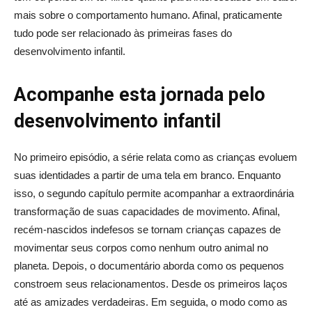
mais sobre o comportamento humano. Afinal, praticamente
tudo pode ser relacionado às primeiras fases do
desenvolvimento infantil.
Acompanhe esta jornada pelo
desenvolvimento infantil
No primeiro episódio, a série relata como as crianças evoluem
suas identidades a partir de uma tela em branco. Enquanto
isso, o segundo capítulo permite acompanhar a extraordinária
transformação de suas capacidades de movimento. Afinal,
recém-nascidos indefesos se tornam crianças capazes de
movimentar seus corpos como nenhum outro animal no
planeta. Depois, o documentário aborda como os pequenos
constroem seus relacionamentos. Desde os primeiros laços
até as amizades verdadeiras. Em seguida, o modo como as