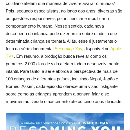
cotidiano afetam sua maneira de viver e avaliar o mundo?
Pois, segundo especialistas, ao longo dos anos, diversas são
as questões responsáveis por influenciar e modificar o
comportamento humano. Nesse sentido, cada nova
descoberta da infância pode dizer muito sobre o adulto que
determinada criança se tornará. Aliás, esse é justamente o
foco da série documental
Becoming You
, disponível no
Apple
TV+
. Em resumo, a produção busca revelar como os
primeiros 2.000 dias de vida afetam todo o desenvolvimento
infantil. Para tanto, a série aborda a perspectiva de mais de
100 crianças de diferentes países, incluindo Nepal, Japão e
Bornéu. Assim, cada episódio oferece uma visão instigante
sobre como as crianças aprendem a pensar, falar e se
movimentar. Desde o nascimento até os cinco anos de idade.