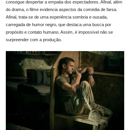
consegue despertar a empatia dos espectadores. Afinal, além
do drama, o filme evidencia aspectos da comédia de farsa.
Afinal, trata-se de uma experiência sombria e ousada,
carregada de humor negro, que destaca uma busca por
propósito e contato humano. Assim, é impossível não se
surpreender com a produção.