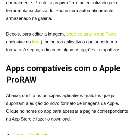
normalmente. Pronto: o arquivo “cru” potencializado pela
ferramenta exclusiva do iPhone será automaticamente
armazenado na galeria.
Depois, para editar a imagem,
pode-se usar o app Fotos
(inclusive no
Mac
), ou outros aplicativos que suportem o
formato. A seguir, indicamos algumas opções compatíveis.
Apps compatíveis com o Apple
ProRAW
Abaixo, confira os principais aplicativos gratuitos que já
suportam a edição do novo formato de imagens da Apple.
Clique no nome do app para acessar a página correspondente
na App Store e fazer o download.
CameraPixels Lite