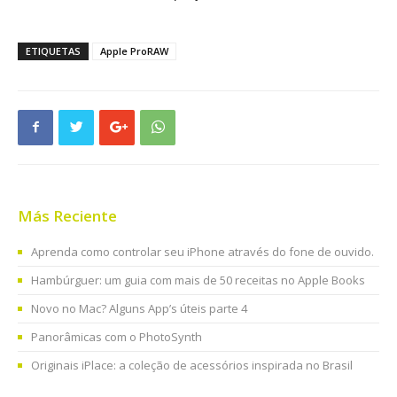
ETIQUETAS
Apple ProRAW
Más Reciente
Aprenda como controlar seu iPhone através do fone de ouvido.
Hambúrguer: um guia com mais de 50 receitas no Apple Books
Novo no Mac? Alguns App’s úteis parte 4
Panorâmicas com o PhotoSynth
Originais iPlace: a coleção de acessórios inspirada no Brasil