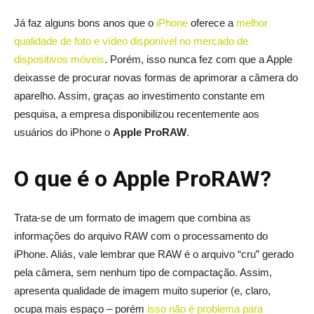
Já faz alguns bons anos que o
iPhone
oferece a
melhor
qualidade de foto e vídeo disponível no mercado de
dispositivos móveis
. Porém, isso nunca fez com que a Apple
deixasse de procurar novas formas de aprimorar a câmera do
aparelho. Assim, graças ao investimento constante em
pesquisa, a empresa disponibilizou recentemente aos
usuários do iPhone o
Apple ProRAW
.
O que é o Apple ProRAW?
Trata-se de um formato de imagem que combina as
informações do arquivo RAW com o processamento do
iPhone. Aliás, vale lembrar que RAW é o arquivo “cru” gerado
pela câmera, sem nenhum tipo de compactação. Assim,
apresenta qualidade de imagem muito superior (e, claro,
ocupa mais espaço – porém
isso não é problema para