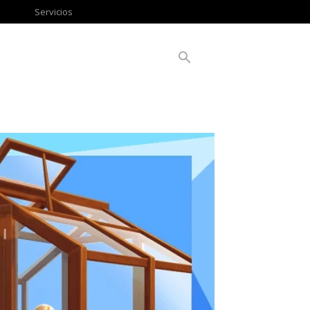
Servicios