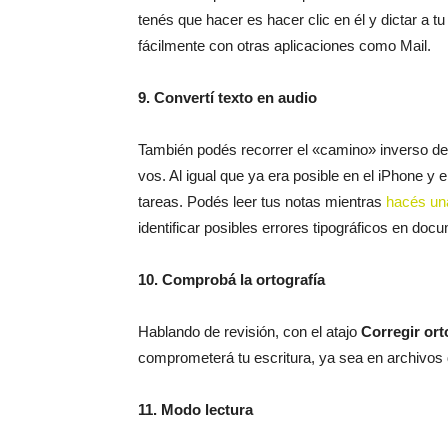
tenés que hacer es hacer clic en él y dictar a t
fácilmente con otras aplicaciones como Mail.
9. Convertí texto en audio
También podés recorrer el «camino» inverso de 
vos. Al igual que ya era posible en el iPhone y 
tareas. Podés leer tus notas mientras
hacés un
identificar posibles errores tipográficos en do
10. Comprobá la ortografía
Hablando de revisión, con el atajo
Corregir ort
comprometerá tu escritura, ya sea en archivos 
11. Modo lectura