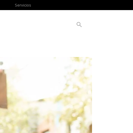
Servicios