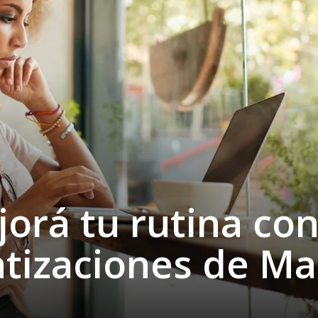
jorá tu rutina co
tizaciones de Ma