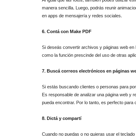
manera sencilla. Luego, podrás reunir animacio
en apps de mensajería y redes sociales.
6. Contá con Make PDF
Si deseás convertir archivos y páginas web en P
como la función prescinde del uso de otras apl
7. Buscá correos electrónicos en páginas w
Si estás buscando clientes o personas para pone
Es responsable de analizar una página web y re
pueda encontrar. Por lo tanto, es perfecto para
8. Dictá y compartí
Cuando no puedas o no quieras usar el teclado d