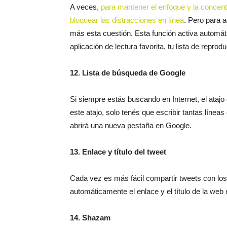
A veces,
para mantener el enfoque y la concent
bloquear las distracciones en línea
. Pero para 
más esta cuestión. Esta función activa automá
aplicación de lectura favorita, tu lista de repr
12. Lista de búsqueda de Google
Si siempre estás buscando en Internet, el atajo
este atajo, solo tenés que escribir tantas líne
abrirá una nueva pestaña en Google.
13. Enlace y título del tweet
Cada vez es más fácil compartir tweets con los
automáticamente el enlace y el título de la web
14. Shazam