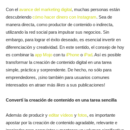
Con el
avance del marketing digital
, muchas personas están
descubriendo
cómo hacer dinero con Instagram
. Sea de
manera directa, como productor de contenido o indirecta,
utilizando la red social para impulsar sus negocios. Sin
embargo, para lograr el éxito deseado, es esencial invertir en
diferenciación y creatividad. En este sentido, el consejo de hoy
es combinar la
app Mojo
con tu
iPhone
o
iPad
. Así es posible
transformar la creación de contenido digital en una tarea
simple, práctica y sorprendente. De hecho, no sólo para
emprendedores, ¡sino también para usuarios comunes
interesados en atraer más
likes
a sus publicaciones!
Convertí la creación de contenido en una tarea sencilla
Además de producir y
editar vídeos
y
fotos
, es importante
apostar por la creación de contenido agradable, relevante e