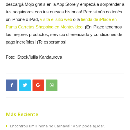
descargá Mojo gratis en la App Store y empezá a sorprender a
tus seguidores con tus nuevas historias! Pero si aún no tenés
un iPhone o iPad,
visitá el sitio web
o la
tienda de iPlace en
Punta Carretas Shopping en Montevideo
. ¡En iPlace tenemos
los mejores productos, servicio diferenciado y condiciones de
pago increíbles! ¡Te esperamos!
Foto: iStock/Iuliia Kandaurova
Más Reciente
Encontrou um iPhone no Carnaval? A Siri pode ajudar.