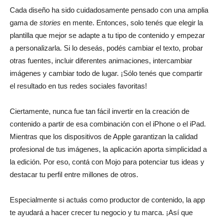
Cada diseño ha sido cuidadosamente pensado con una amplia
gama de
stories
en mente. Entonces, solo tenés que elegir la
plantilla que mejor se adapte a tu tipo de contenido y empezar
a personalizarla. Si lo deseás, podés cambiar el texto, probar
otras fuentes, incluir diferentes animaciones, intercambiar
imágenes y cambiar todo de lugar. ¡Sólo tenés que compartir
el resultado en tus redes sociales favoritas!
Ciertamente, nunca fue tan fácil invertir en la creación de
contenido a partir de esa combinación con el iPhone o el iPad.
Mientras que los dispositivos de Apple garantizan la calidad
profesional de tus imágenes, la aplicación aporta simplicidad a
la edición. Por eso, contá con Mojo para potenciar tus ideas y
destacar tu perfil entre millones de otros.
Especialmente si actuás como productor de contenido, la app
te ayudará a hacer crecer tu negocio y tu marca. ¡Así que