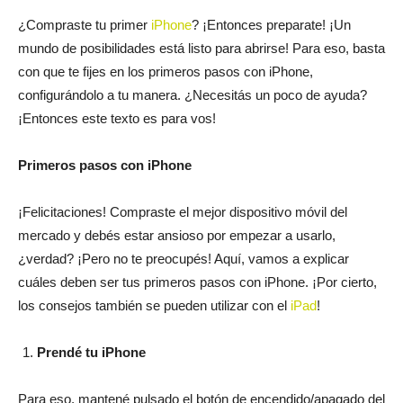
¿Compraste tu primer
iPhone
? ¡Entonces preparate! ¡Un
mundo de posibilidades está listo para abrirse! Para eso, basta
con que te fijes en los primeros pasos con iPhone,
configurándolo a tu manera. ¿Necesitás un poco de ayuda?
¡Entonces este texto es para vos!
Primeros pasos con iPhone
¡Felicitaciones! Compraste el mejor dispositivo móvil del
mercado y debés estar ansioso por empezar a usarlo,
¿verdad? ¡Pero no te preocupés! Aquí, vamos a explicar
cuáles deben ser tus primeros pasos con iPhone. ¡Por cierto,
los consejos también se pueden utilizar con el
iPad
!
Prendé tu iPhone
Para eso, mantené pulsado el botón de encendido/apagado del