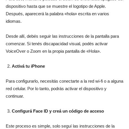
dispositivo hasta que se muestre el logotipo de Apple.
Después, aparecerá la palabra «hola» escrita en varios
idiomas.
Desde allí, debés seguir las instrucciones de la pantalla para
comenzar. Si tenés discapacidad visual, podés activar
VoiceOver o Zoom en la propia pantalla de «Hola».
Activá tu iPhone
Para configurarlo, necesitás conectarte a la red wi-fi o a alguna
red celular. Por lo tanto, podrás activar el dispositivo y
continuar.
Configurá Face ID y creá un código de acceso
Este proceso es simple, solo seguí las instrucciones de la