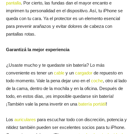
pantalla
. Por cierto, las fundas dan el mayor encanto e
imprimen tu personalidad en el dispositivo. Así, tu iPhone se
queda con tu cara. Ya el protector es un elemento esencial
para prevenir arañazos y evitar dolores de cabeza con
pantallas rotas.
Garantizá la mejor experiencia
¿Usaste mucho y te quedaste sin batería? Lo más
conveniente es tener un
cable
y un
cargador
de repuesto en
todo momento. Vale la pena dejar uno en el
coche
, otro al lado
de la cama, dentro de la mochila y en la oficina. Después de
todo, en estos días, ¡es imposible quedarse sin batería!
¡También vale la pena invertir en una
batería portátil
!
Los
auriculares
para escuchar todo con discreción, potencia y
nitidez también pueden ser excelentes socios para tu iPhone.