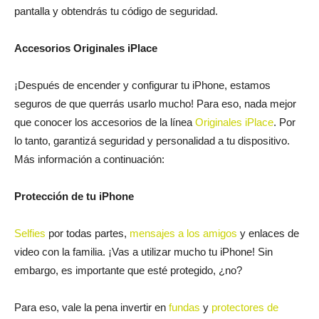
pantalla y obtendrás tu código de seguridad.
Accesorios Originales iPlace
¡Después de encender y configurar tu iPhone, estamos
seguros de que querrás usarlo mucho! Para eso, nada mejor
que conocer los accesorios de la línea
Originales iPlace
. Por
lo tanto, garantizá seguridad y personalidad a tu dispositivo.
Más información a continuación:
Protección de tu iPhone
Selfies
por todas partes,
mensajes a los amigos
y enlaces de
video con la familia. ¡Vas a utilizar mucho tu iPhone! Sin
embargo, es importante que esté protegido, ¿no?
Para eso, vale la pena invertir en
fundas
y
protectores de