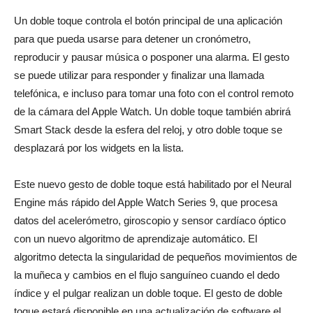
Un doble toque controla el botón principal de una aplicación
para que pueda usarse para detener un cronómetro,
reproducir y pausar música o posponer una alarma. El gesto
se puede utilizar para responder y finalizar una llamada
telefónica, e incluso para tomar una foto con el control remoto
de la cámara del Apple Watch. Un doble toque también abrirá
Smart Stack desde la esfera del reloj, y otro doble toque se
desplazará por los widgets en la lista.
Este nuevo gesto de doble toque está habilitado por el Neural
Engine más rápido del Apple Watch Series 9, que procesa
datos del acelerómetro, giroscopio y sensor cardíaco óptico
con un nuevo algoritmo de aprendizaje automático. El
algoritmo detecta la singularidad de pequeños movimientos de
la muñeca y cambios en el flujo sanguíneo cuando el dedo
índice y el pulgar realizan un doble toque. El gesto de doble
toque estará disponible en una actualización de software el