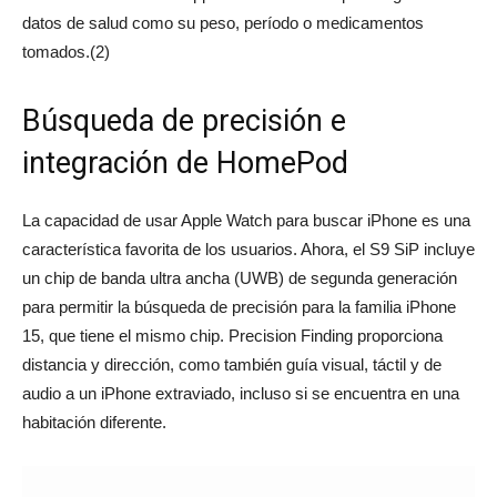
datos de salud como su peso, período o medicamentos
tomados.(2)
Búsqueda de precisión e
integración de HomePod
La capacidad de usar Apple Watch para buscar iPhone es una
característica favorita de los usuarios. Ahora, el S9 SiP incluye
un chip de banda ultra ancha (UWB) de segunda generación
para permitir la búsqueda de precisión para la familia iPhone
15, que tiene el mismo chip. Precision Finding proporciona
distancia y dirección, como también guía visual, táctil y de
audio a un iPhone extraviado, incluso si se encuentra en una
habitación diferente.