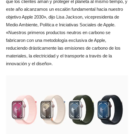
que los clientes aman y proteger el planeta al mismo tiempo, y
este año alcanzamos un escalón fundamental hacia nuestro
objetivo Apple 2030», dijo Lisa Jackson, vicepresidenta de
Medio Ambiente, Política e Iniciativas Sociales de Apple.
«Nuestros primeros productos neutros en carbono se
fabricaron con una metodología exclusiva de Apple,
reduciendo drásticamente las emisiones de carbono de los
materiales, la electricidad y el transporte a través de la
innovación y el diseño».