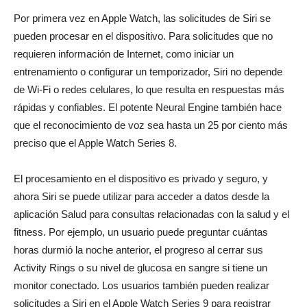
Por primera vez en Apple Watch, las solicitudes de Siri se
pueden procesar en el dispositivo. Para solicitudes que no
requieren información de Internet, como iniciar un
entrenamiento o configurar un temporizador, Siri no depende
de Wi-Fi o redes celulares, lo que resulta en respuestas más
rápidas y confiables. El potente Neural Engine también hace
que el reconocimiento de voz sea hasta un 25 por ciento más
preciso que el Apple Watch Series 8.
El procesamiento en el dispositivo es privado y seguro, y
ahora Siri se puede utilizar para acceder a datos desde la
aplicación Salud para consultas relacionadas con la salud y el
fitness. Por ejemplo, un usuario puede preguntar cuántas
horas durmió la noche anterior, el progreso al cerrar sus
Activity Rings o su nivel de glucosa en sangre si tiene un
monitor conectado. Los usuarios también pueden realizar
solicitudes a Siri en el Apple Watch Series 9 para registrar