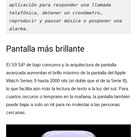
aplicación para responder una llamada 
telefónica, detener un cronómetro, 
reproducir y pausar música o posponer una 
alarma.
Pantalla más brillante
El S9 SiP de bajo consumo y la arquitectura de pantalla
avanzada aumentan el brillo máximo de la pantalla del Apple
Watch Series 9 hasta 2000 nits (el doble que el de la Serie 8),
lo que facilita aún más la lectura de texto a la luz del sol. Para
cuartos oscuros o temprano en la mañana, la pantalla también
puede bajar a solo un nit para no molestar a las personas
cercanas.