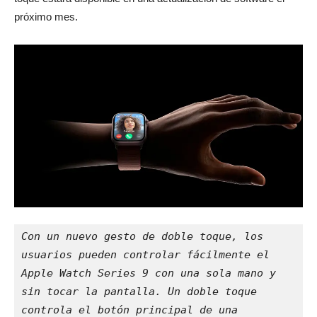
próximo mes.
Con un nuevo gesto de doble toque, los 
usuarios pueden controlar fácilmente el 
Apple Watch Series 9 con una sola mano y 
sin tocar la pantalla. Un doble toque 
controla el botón principal de una 