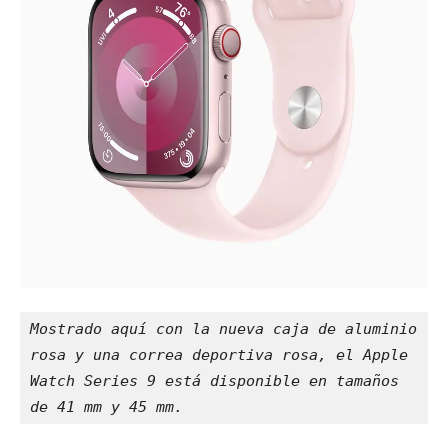
Mostrado aquí con la nueva caja de aluminio 
rosa y una correa deportiva rosa, el Apple 
Watch Series 9 está disponible en tamaños 
de 41 mm y 45 mm.