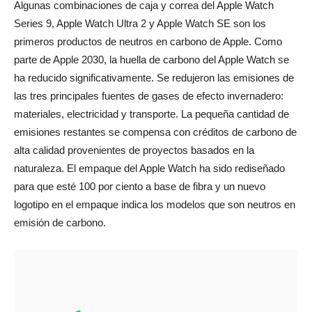
Algunas combinaciones de caja y correa del Apple Watch
Series 9, Apple Watch Ultra 2 y Apple Watch SE son los
primeros productos de neutros en carbono de Apple. Como
parte de Apple 2030, la huella de carbono del Apple Watch se
ha reducido significativamente. Se redujeron las emisiones de
las tres principales fuentes de gases de efecto invernadero:
materiales, electricidad y transporte. La pequeña cantidad de
emisiones restantes se compensa con créditos de carbono de
alta calidad provenientes de proyectos basados ​​en la
naturaleza. El empaque del Apple Watch ha sido rediseñado
para que esté 100 por ciento a base de fibra y un nuevo
logotipo en el empaque indica los modelos que son neutros en
emisión de carbono.