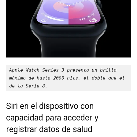
Apple Watch Series 9 presenta un brillo 
máximo de hasta 2000 nits, el doble que el 
de la Serie 8.
Siri en el dispositivo con
capacidad para acceder y
registrar datos de salud