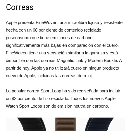
Correas
Apple presenta FineWoven, una microfibra lujosa y resistente
hecha con un 68 por ciento de contenido reciclado
posconsumo que tiene emisiones de carbono
significativamente más bajas en comparación con el cuero.
FineWoven tiene una sensación similar a la gamuza y está
disponible con las correas Magnetic Link y Modern Buckle. A
partir de hoy, Apple ya no utilizará cuero en ningún producto
nuevo de Apple, incluidas las correas de reloj.
La popular correa Sport Loop ha sido rediseñada para incluir
un 82 por ciento de hilo reciclado. Todos los nuevos Apple
Watch Sport Loops son de emisión neutra en carbono.