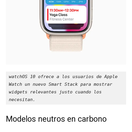
watchOS 10 ofrece a los usuarios de Apple 
Watch un nuevo Smart Stack para mostrar 
widgets relevantes justo cuando los 
necesitan.
Modelos neutros en carbono