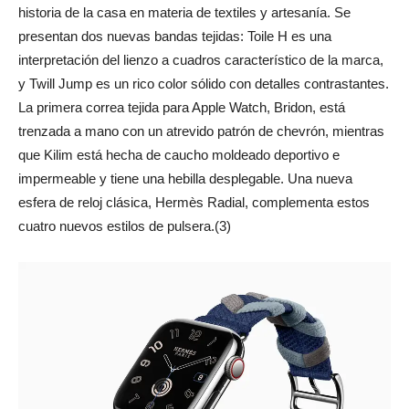
historia de la casa en materia de textiles y artesanía. Se
presentan dos nuevas bandas tejidas: Toile H es una
interpretación del lienzo a cuadros característico de la marca,
y Twill Jump es un rico color sólido con detalles contrastantes.
La primera correa tejida para Apple Watch, Bridon, está
trenzada a mano con un atrevido patrón de chevrón, mientras
que Kilim está hecha de caucho moldeado deportivo e
impermeable y tiene una hebilla desplegable. Una nueva
esfera de reloj clásica, Hermès Radial, complementa estos
cuatro nuevos estilos de pulsera.(3)