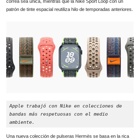
correa sea única, mientras que la Nike Sport Loop con un
patrón de tinte espacial reutiliza hilo de temporadas anteriores.
Apple trabajó con Nike en colecciones de 
bandas más respetuosas con el medio 
ambiente.
Una nueva colección de pulseras Hermès se basa en la rica