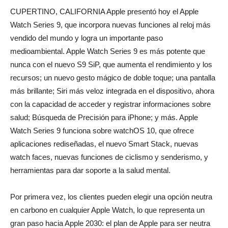
CUPERTINO, CALIFORNIA Apple presentó hoy el Apple
Watch Series 9, que incorpora nuevas funciones al reloj más
vendido del mundo y logra un importante paso
medioambiental. Apple Watch Series 9 es más potente que
nunca con el nuevo S9 SiP, que aumenta el rendimiento y los
recursos; un nuevo gesto mágico de doble toque; una pantalla
más brillante; Siri más veloz integrada en el dispositivo, ahora
con la capacidad de acceder y registrar informaciones sobre
salud; Búsqueda de Precisión para iPhone; y más. Apple
Watch Series 9 funciona sobre watchOS 10, que ofrece
aplicaciones rediseñadas, el nuevo Smart Stack, nuevas
watch faces, nuevas funciones de ciclismo y senderismo, y
herramientas para dar soporte a la salud mental.
Por primera vez, los clientes pueden elegir una opción neutra
en carbono en cualquier Apple Watch, lo que representa un
gran paso hacia Apple 2030: el plan de Apple para ser neutra