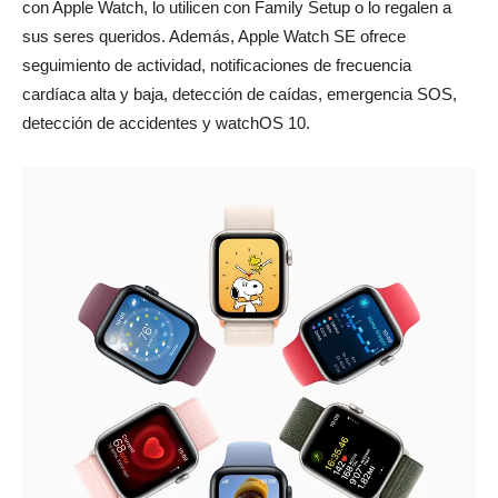
con Apple Watch, lo utilicen con Family Setup o lo regalen a
sus seres queridos. Además, Apple Watch SE ofrece
seguimiento de actividad, notificaciones de frecuencia
cardíaca alta y baja, detección de caídas, emergencia SOS,
detección de accidentes y watchOS 10.