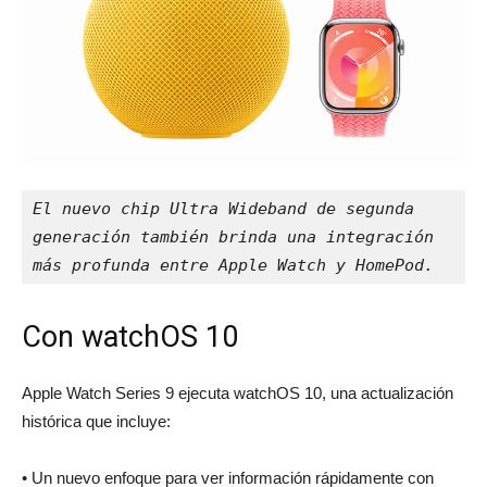
El nuevo chip Ultra Wideband de segunda 
generación también brinda una integración 
más profunda entre Apple Watch y HomePod.
Con watchOS 10
Apple Watch Series 9 ejecuta watchOS 10, una actualización
histórica que incluye:
• Un nuevo enfoque para ver información rápidamente con