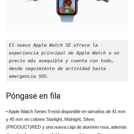
El nuevo Apple Watch SE ofrece la 
experiencia principal de Apple Watch a un 
precio más asequible y cuenta con todo, 
desde seguimiento de actividad hasta 
emergencia SOS.
Póngase en fila
• Apple Watch Series 9 está disponible en tamaños de 41 mm
y 45 mm en colores Starlight, Midnight, Silver,
(PRODUCT)RED y una nueva caja de aluminio rosa, además