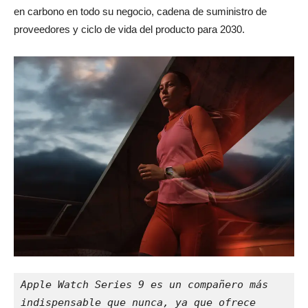
en carbono en todo su negocio, cadena de suministro de
proveedores y ciclo de vida del producto para 2030.
Apple Watch Series 9 es un compañero más 
indispensable que nunca, ya que ofrece 