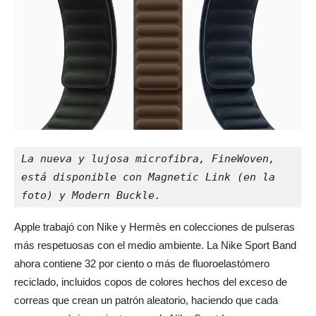
La nueva y lujosa microfibra, FineWoven, 
está disponible con Magnetic Link (en la 
foto) y Modern Buckle.
Apple trabajó con Nike y Hermès en colecciones de pulseras
más respetuosas con el medio ambiente. La Nike Sport Band
ahora contiene 32 por ciento o más de fluoroelastómero
reciclado, incluidos copos de colores hechos del exceso de
correas que crean un patrón aleatorio, haciendo que cada