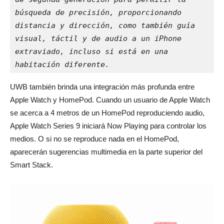
búsqueda de precisión, proporcionando 
distancia y dirección, como también guía 
visual, táctil y de audio a un iPhone 
extraviado, incluso si está en una 
habitación diferente.
UWB también brinda una integración más profunda entre
Apple Watch y HomePod. Cuando un usuario de Apple Watch
se acerca a 4 metros de un HomePod reproduciendo audio,
Apple Watch Series 9 iniciará Now Playing para controlar los
medios. O si no se reproduce nada en el HomePod,
aparecerán sugerencias multimedia en la parte superior del
Smart Stack.