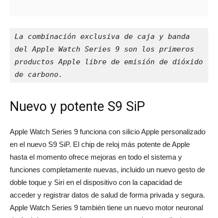
La combinación exclusiva de caja y banda 
del Apple Watch Series 9 son los primeros 
productos Apple libre de emisión de dióxido 
de carbono.
Nuevo y potente S9 SiP
Apple Watch Series 9 funciona con silicio Apple personalizado
en el nuevo S9 SiP. El chip de reloj más potente de Apple
hasta el momento ofrece mejoras en todo el sistema y
funciones completamente nuevas, incluido un nuevo gesto de
doble toque y Siri en el dispositivo con la capacidad de
acceder y registrar datos de salud de forma privada y segura.
Apple Watch Series 9 también tiene un nuevo motor neuronal