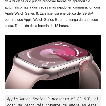
de 4 núcleos que puede procesar tareas de aprendizaje
automático hasta dos veces más rápido, en comparación con
Apple Watch Series 8. La eficiencia energética del S9 SiP
permite que Apple Watch Series 9 se mantenga durante todo
el día. Duración de la batería de 18 horas.
Apple Watch Series 9 presenta el S9 SiP, el 
chip de reloj más potente de Apple en este 