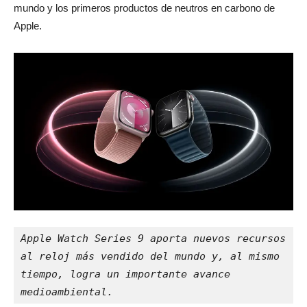
mundo y los primeros productos de neutros en carbono de
Apple.
Apple Watch Series 9 aporta nuevos recursos 
al reloj más vendido del mundo y, al mismo 
tiempo, logra un importante avance 
medioambiental.