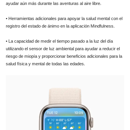
ayudar aún más durante las aventuras al aire libre.
• Herramientas adicionales para apoyar la salud mental con el
registro del estado de ánimo en la aplicación Mindfulness.
• La capacidad de medir el tiempo pasado a la luz del día
utilizando el sensor de luz ambiental para ayudar a reducir el
riesgo de miopía y proporcionar beneficios adicionales para la
salud física y mental de todas las edades.