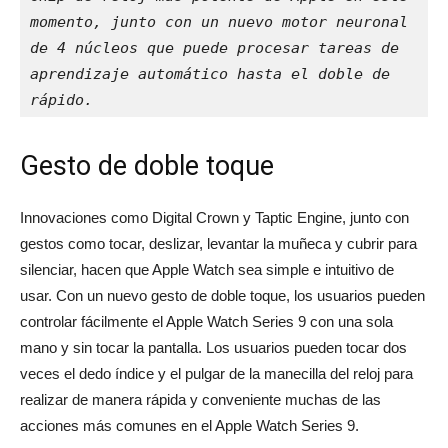
momento, junto con un nuevo motor neuronal 
de 4 núcleos que puede procesar tareas de 
aprendizaje automático hasta el doble de 
rápido.
Gesto de doble toque
Innovaciones como Digital Crown y Taptic Engine, junto con
gestos como tocar, deslizar, levantar la muñeca y cubrir para
silenciar, hacen que Apple Watch sea simple e intuitivo de
usar. Con un nuevo gesto de doble toque, los usuarios pueden
controlar fácilmente el Apple Watch Series 9 con una sola
mano y sin tocar la pantalla. Los usuarios pueden tocar dos
veces el dedo índice y el pulgar de la manecilla del reloj para
realizar de manera rápida y conveniente muchas de las
acciones más comunes en el Apple Watch Series 9.