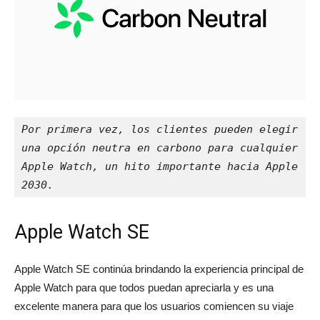
Por primera vez, los clientes pueden elegir 
una opción neutra en carbono para cualquier 
Apple Watch, un hito importante hacia Apple 
2030.
Apple Watch SE
Apple Watch SE continúa brindando la experiencia principal de
Apple Watch para que todos puedan apreciarla y es una
excelente manera para que los usuarios comiencen su viaje