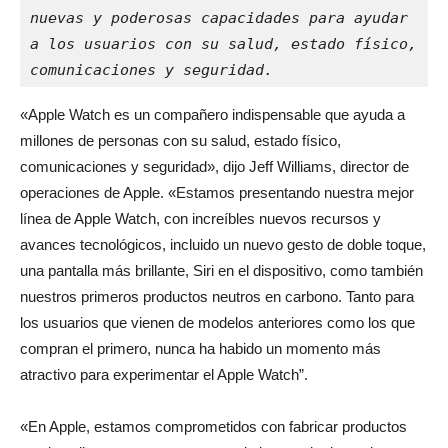
nuevas y poderosas capacidades para ayudar 
a los usuarios con su salud, estado físico, 
comunicaciones y seguridad.
«Apple Watch es un compañero indispensable que ayuda a
millones de personas con su salud, estado físico,
comunicaciones y seguridad», dijo Jeff Williams, director de
operaciones de Apple. «Estamos presentando nuestra mejor
línea de Apple Watch, con increíbles nuevos recursos y
avances tecnológicos, incluido un nuevo gesto de doble toque,
una pantalla más brillante, Siri en el dispositivo, como también
nuestros primeros productos neutros en carbono. Tanto para
los usuarios que vienen de modelos anteriores como los que
compran el primero, nunca ha habido un momento más
atractivo para experimentar el Apple Watch”.
«En Apple, estamos comprometidos con fabricar productos