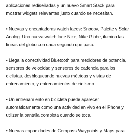
aplicaciones rediseñadas y un nuevo Smart Stack para
mostrar widgets relevantes justo cuando se necesitan.
• Nuevas y encantadoras watch faces: Snoopy, Palette y Solar
Analog. Una nueva watch face Nike, Nike Globe, ilumina las
líneas del globo con cada segundo que pasa.
• Llega la conectividad Bluetooth para medidores de potencia,
sensores de velocidad y sensores de cadencia para los
ciclistas, desbloqueando nuevas métricas y vistas de
entrenamiento, y entrenamientos de ciclismo.
• Un entrenamiento en bicicleta puede aparecer
automáticamente como una actividad en vivo en el iPhone y
utilizar la pantalla completa cuando se toca.
• Nuevas capacidades de Compass Waypoints y Maps para