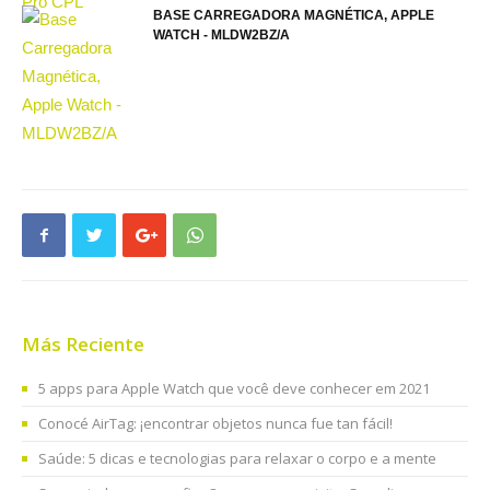
BASE CARREGADORA MAGNÉTICA, APPLE
WATCH - MLDW2BZ/A
Más Reciente
5 apps para Apple Watch que você deve conhecer em 2021
Conocé AirTag: ¡encontrar objetos nunca fue tan fácil!
Saúde: 5 dicas e tecnologias para relaxar o corpo e a mente