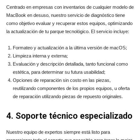
Centrado en empresas con inventarios de cualquier modelo de
MacBook en desuso, nuestro servicio de diagnóstico tiene
como objetivo evaluar y recuperar estos equipos, optimizando
la actualización de tu parque tecnológico. El servicio incluye:
Formateo y actualización a la última versión de macOS;
Limpieza interna y externa;
Evaluación y descripción detallada, tanto funcional como
estética, para determinar su futura usabilidad;
Opciones de reparación sin costo en las piezas,
reutilizando componentes de los propios equipos, u oferta
de reparación utilizando piezas de repuesto originales.
4. Soporte técnico especializado
Nuestro equipo de expertos siempre está listo para