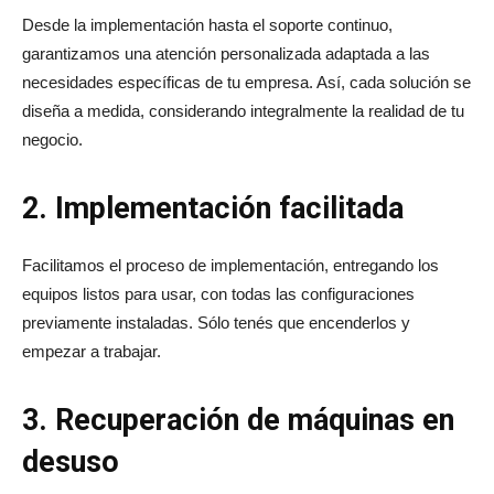
Desde la implementación hasta el soporte continuo,
garantizamos una atención personalizada adaptada a las
necesidades específicas de tu empresa. Así, cada solución se
diseña a medida, considerando integralmente la realidad de tu
negocio.
2. Implementación facilitada
Facilitamos el proceso de implementación, entregando los
equipos listos para usar, con todas las configuraciones
previamente instaladas. Sólo tenés que encenderlos y
empezar a trabajar.
3. Recuperación de máquinas en
desuso