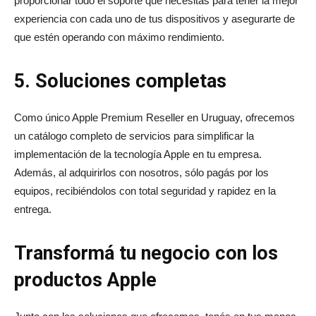
proporcionar todo el soporte que necesitás para tener la mejor
experiencia con cada uno de tus dispositivos y asegurarte de
que estén operando con máximo rendimiento.
5. Soluciones completas
Como único Apple Premium Reseller en Uruguay, ofrecemos
un catálogo completo de servicios para simplificar la
implementación de la tecnología Apple en tu empresa.
Además, al adquirirlos con nosotros, sólo pagás por los
equipos, recibiéndolos con total seguridad y rapidez en la
entrega.
Transformá tu negocio con los
productos Apple