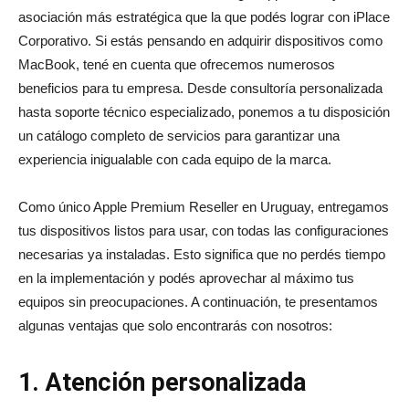
asociación más estratégica que la que podés lograr con iPlace
Corporativo. Si estás pensando en adquirir dispositivos como
MacBook, tené en cuenta que ofrecemos numerosos
beneficios para tu empresa. Desde consultoría personalizada
hasta soporte técnico especializado, ponemos a tu disposición
un catálogo completo de servicios para garantizar una
experiencia inigualable con cada equipo de la marca.
Como único Apple Premium Reseller en Uruguay, entregamos
tus dispositivos listos para usar, con todas las configuraciones
necesarias ya instaladas. Esto significa que no perdés tiempo
en la implementación y podés aprovechar al máximo tus
equipos sin preocupaciones. A continuación, te presentamos
algunas ventajas que solo encontrarás con nosotros:
1. Atención personalizada