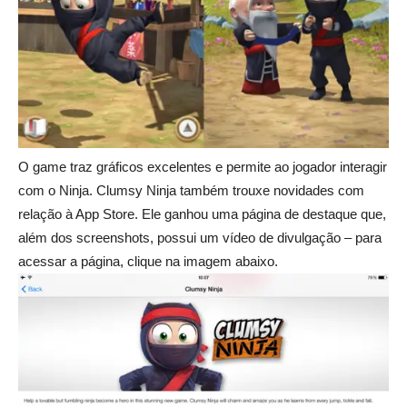
O game traz gráficos excelentes e permite ao jogador interagir
com o Ninja. Clumsy Ninja também trouxe novidades com
relação à App Store. Ele ganhou uma página de destaque que,
além dos screenshots, possui um vídeo de divulgação – para
acessar a página, clique na imagem abaixo.