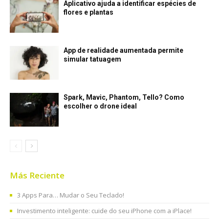
Aplicativo ajuda a identificar espécies de
flores e plantas
App de realidade aumentada permite
simular tatuagem
Spark, Mavic, Phantom, Tello? Como
escolher o drone ideal
Más Reciente
3 Apps Para… Mudar o Seu Teclado!
Investimento inteligente: cuide do seu iPhone com a iPlace!