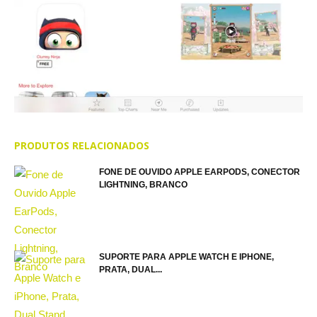
PRODUTOS RELACIONADOS
FONE DE OUVIDO APPLE EARPODS, CONECTOR
LIGHTNING, BRANCO
SUPORTE PARA APPLE WATCH E IPHONE,
PRATA, DUAL...