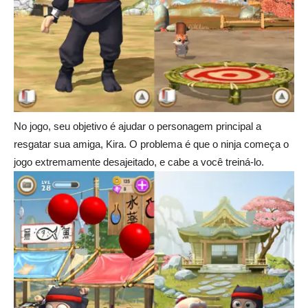
No jogo, seu objetivo é ajudar o personagem principal a
resgatar sua amiga, Kira. O problema é que o ninja começa o
jogo extremamente desajeitado, e cabe a você treiná-lo.