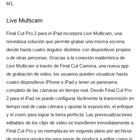
M1.
Live Multicam
Final Cut Pro 2 para el iPad incorpora Live Multicam, una
novedosa solución que permite grabar una misma escena
desde hasta cuatro ángulos distintos con dispositivos propios
o de otras personas. Gracias a la conexión inalámbrica de
Live Multicam a través de Final Cut Camera, una nueva app
de grabación de video, los usuarios pueden visualizar hasta
cuatro dispositivos iPhone o iPad y tener un panorama
completo de las cámaras en tiempo real. Desde Final Cut Pro
2 para el iPad se puede configurar fácilmente la transmisión en
tiempo real de cada cámara y ajustar la exposición, el enfoque
y el zoom para lograr la toma perfecta. Las previsualizaciones
editables de los clips de video se transfieren inmediatamente a
Final Cut Pro y se reemplazan en segundo plano por archivos
de máxima resolución para pasar de producir a editar como si