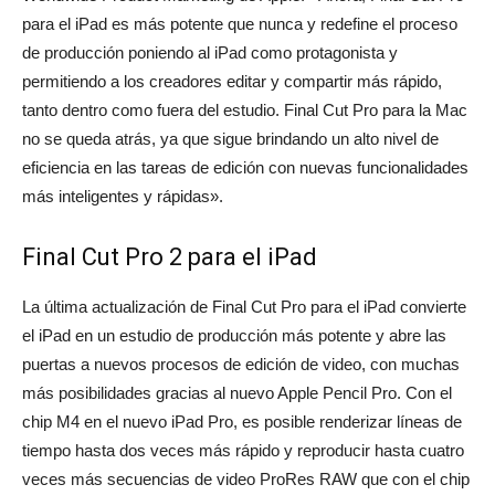
para el iPad es más potente que nunca y redefine el proceso
de producción poniendo al iPad como protagonista y
permitiendo a los creadores editar y compartir más rápido,
tanto dentro como fuera del estudio. Final Cut Pro para la Mac
no se queda atrás, ya que sigue brindando un alto nivel de
eficiencia en las tareas de edición con nuevas funcionalidades
más inteligentes y rápidas».
Final Cut Pro 2 para el iPad
La última actualización de Final Cut Pro para el iPad convierte
el iPad en un estudio de producción más potente y abre las
puertas a nuevos procesos de edición de video, con muchas
más posibilidades gracias al nuevo Apple Pencil Pro. Con el
chip M4 en el nuevo iPad Pro, es posible renderizar líneas de
tiempo hasta dos veces más rápido y reproducir hasta cuatro
veces más secuencias de video ProRes RAW que con el chip