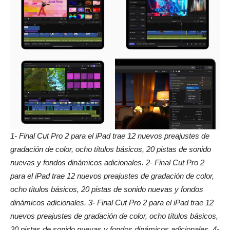
1- Final Cut Pro 2 para el iPad trae 12 nuevos preajustes de
gradación de color, ocho títulos básicos, 20 pistas de sonido
nuevas y fondos dinámicos adicionales. 2- Final Cut Pro 2
para el iPad trae 12 nuevos preajustes de gradación de color,
ocho títulos básicos, 20 pistas de sonido nuevas y fondos
dinámicos adicionales. 3- Final Cut Pro 2 para el iPad trae 12
nuevos preajustes de gradación de color, ocho títulos básicos,
20 pistas de sonido nuevas y fondos dinámicos adicionales. 4-