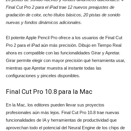
Final Cut Pro 2 para el iPad trae 12 nuevos preajustes de
gradación de color, ocho títulos básicos, 20 pistas de sonido
nuevas y fondos dinámicos adicionales.
El potente Apple Pencil Pro ofrece a los usuarios de Final Cut
Pro 2 para el iPad aún más precisión. Dibujo en Tiempo Real
ahora es compatible con las funcionalidades Girar y Apretar.
Girar permite elegir con mayor precisión qué herramienta usar,
mientras que Apretar muestra al instante todas las
configuraciones y pinceles disponibles.
Final Cut Pro 10.8 para la Mac
En la Mac, los editores pueden llevar sus proyectos
profesionales aún más lejos. Final Cut Pro 10.8 trae nuevas
funcionalidades de IA y herramientas de productividad que
aprovechan todo el potencial del Neural Engine de los chips de