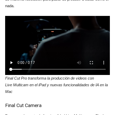
nada.
Final Cut Pro transforma la producción de videos con
Live Multicam en el iPad y nuevas funcionalidades de IA en la
Mac
Final Cut Camera