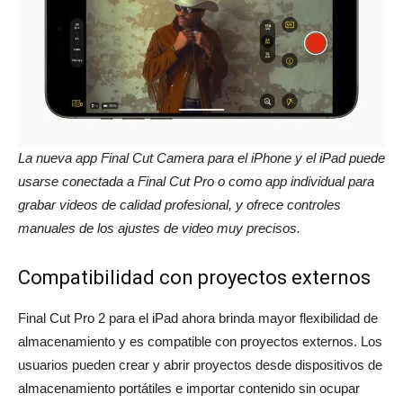
La nueva app Final Cut Camera para el iPhone y el iPad puede
usarse conectada a Final Cut Pro o como app individual para
grabar videos de calidad profesional, y ofrece controles
manuales de los ajustes de video muy precisos.
Compatibilidad con proyectos externos
Final Cut Pro 2 para el iPad ahora brinda mayor flexibilidad de
almacenamiento y es compatible con proyectos externos. Los
usuarios pueden crear y abrir proyectos desde dispositivos de
almacenamiento portátiles e importar contenido sin ocupar