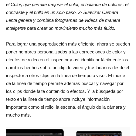
el Color, que permite mejorar el color, el balance de colores, el
contraste y el brillo en un solo paso. 2- Suavizar Cámara
Lenta genera y combina fotogramas de videos de manera
inteligente para crear un movimiento mucho más fluido.
Para lograr una posproducción más eficiente, ahora se pueden
poner nombres personalizados a las correcciones de color y
efectos de video en el inspector y así identificar fácilmente los
cambios hechos sobre un clip de video y trasladarlos desde el
inspector a otros clips en la línea de tiempo o visor. El índice
de la línea de tiempo permite además buscar y navegar por
los clips donde falte contenido o efectos. Y la búsqueda por
texto en la línea de tiempo ahora incluye información
importante como el rollo, la escena, el ángulo de la cámara y
mucho más.