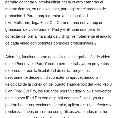
permite conectar y previsualizar hasta cuatro cámaras al
mismo tiempo, en un solo lugar, para agilizar el proceso de
grabación.1 Para complementar la funcionalidad
Live Multicam, llega Final Cut Camera, una nueva app de
grabación de video para el iPad y el iPhone que permite
conectar de forma inalámbrica y dirigir remotamente el ángulo
de cada video con potentes controles profesionales.2
Además, funciona como app individual de grabación de video
en el iPhone y el iPad. Y como permite trabajar en proyectos
externos, ofrece la flexibilidad de editar proyectos
directamente desde un disco externo aprovechando la
velocidad de la conexión del puerto Thunderbolt del iPad Pro.3
Con Final Cut Pro, los usuarios podrán editar y pulir proyectos
en el nuevo iPad Pro con chip M4 con total fluidez, ya que
podrán hacer correcciones de color, aplicar distintos efectos y
renderizar líneas de tiempo con gráficos avanzados mucho