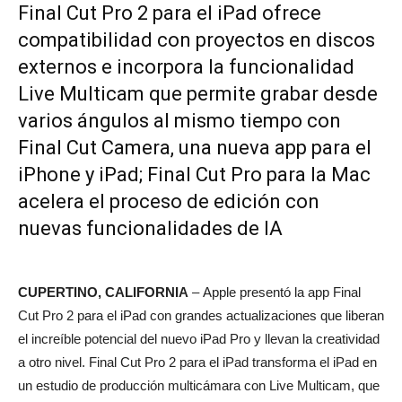
Final Cut Pro 2 para el iPad ofrece
compatibilidad con proyectos en discos
externos e incorpora la funcionalidad
Live Multicam que permite grabar desde
varios ángulos al mismo tiempo con
Final Cut Camera, una nueva app para el
iPhone y iPad; Final Cut Pro para la Mac
acelera el proceso de edición con
nuevas funcionalidades de IA
CUPERTINO, CALIFORNIA
– Apple presentó la app Final
Cut Pro 2 para el iPad con grandes actualizaciones que liberan
el increíble potencial del nuevo iPad Pro y llevan la creatividad
a otro nivel. Final Cut Pro 2 para el iPad transforma el iPad en
un estudio de producción multicámara con Live Multicam, que