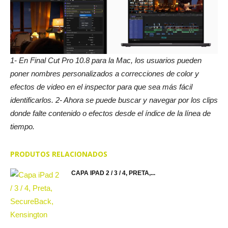
1- En Final Cut Pro 10.8 para la Mac, los usuarios pueden
poner nombres personalizados a correcciones de color y
efectos de video en el inspector para que sea más fácil
identificarlos. 2- Ahora se puede buscar y navegar por los clips
donde falte contenido o efectos desde el índice de la línea de
tiempo.
PRODUTOS RELACIONADOS
CAPA IPAD 2 / 3 / 4, PRETA,...