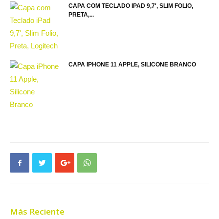
CAPA COM TECLADO IPAD 9,7', SLIM FOLIO,
PRETA,...
CAPA IPHONE 11 APPLE, SILICONE BRANCO
Más Reciente