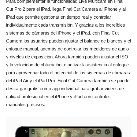
Para complementar la funcionalidad Live Multicam en Final
Cut Pro 2 para el iPad, llega Final Cut Camera al iPhone y al
iPad que permite gestionar en tiempo real y controlar
individualmente cada transmisión. Y gracias a los increíbles
sistemas de cámaras del iPhone y el iPad, con Final Cut
Camera los usuarios pueden ajustar el balance de blancos y el
enfoque manual, además de controlar los medidores de audio
y niveles de exposición. Ahora también pueden ajustar el ISO
y la velocidad de obturación, o activar la asistencia al enfoque
para aprovechar todo el potencial de los sistemas de cámaras
del iPad Air y el iPad Pro. Final Cut Camera también se puede
descargar gratis como app individual para grabar videos de
calidad profesional en el iPhone y iPad con controles
manuales precisos.