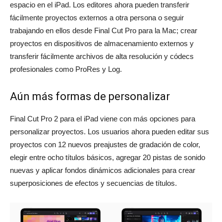
espacio en el iPad. Los editores ahora pueden transferir
fácilmente proyectos externos a otra persona o seguir
trabajando en ellos desde Final Cut Pro para la Mac; crear
proyectos en dispositivos de almacenamiento externos y
transferir fácilmente archivos de alta resolución y códecs
profesionales como ProRes y Log.
Aún más formas de personalizar
Final Cut Pro 2 para el iPad viene con más opciones para
personalizar proyectos. Los usuarios ahora pueden editar sus
proyectos con 12 nuevos preajustes de gradación de color,
elegir entre ocho títulos básicos, agregar 20 pistas de sonido
nuevas y aplicar fondos dinámicos adicionales para crear
superposiciones de efectos y secuencias de títulos.