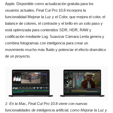
Apple. Disponible como actualización gratuita para los
usuarios actuales, Final Cut Pro 10.8 incorpora la
funcionalidad Mejorar la Luz y el Color, que mejora el color, el
balance de colores, el contraste y el brillo en un solo paso y
está optimizada para contenidos SDR, HDR, RAW y
codificación mediante Log. Suavizar Cámara Lenta genera y
combina fotogramas con inteligencia para crear un
movimiento mucho más fluido y potenciar el efecto dramático
de un proyecto.
1- En la Mac, Final Cut Pro 10.8 viene con nuevas
funcionalidades de inteligencia artificial, como Mejorar la Luz y