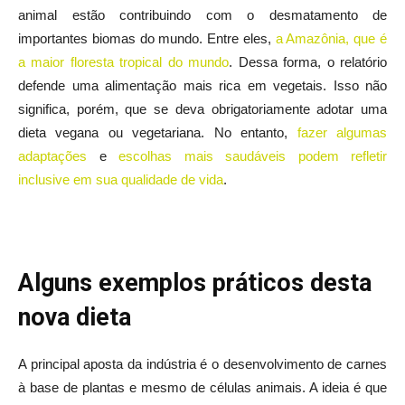
animal estão contribuindo com o desmatamento de
importantes biomas do mundo. Entre eles,
a Amazônia, que é
a maior floresta tropical do mundo
. Dessa forma, o relatório
defende uma alimentação mais rica em vegetais. Isso não
significa, porém, que se deva obrigatoriamente adotar uma
dieta vegana ou vegetariana. No entanto,
fazer algumas
adaptações
e
escolhas mais saudáveis podem refletir
inclusive em sua qualidade de vida
.
Alguns exemplos práticos desta
nova dieta
A principal aposta da indústria é o desenvolvimento de carnes
à base de plantas e mesmo de células animais. A ideia é que