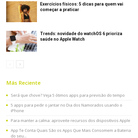
Exercícios físicos: 5 dicas para quem vai
começar a praticar
Trends: novidade do watchOS 6 prioriza
saúde no Apple Watch
Más Reciente
Será que chove? Veja 5 ótimos apps para previsão do tempo
5 apps para pedir o jantar no Dia dos Namorados usando o
iPhone
Para manter a calma: aproveite recursos dos dispositivos Apple
App Te Conta Quais São os Apps Que Mais Consomem a Bateria
do seu...