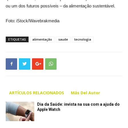
ou um dos futuros possíveis – da alimentação sustentável.
Foto: iStock/Wavebrakmedia
ETIQUETAS
alimentação
saude
tecnologia
ARTÍCULOS RELACIONADOS
Más Del Autor
Dia da Saúde: invista na sua com a ajuda do
Apple Watch