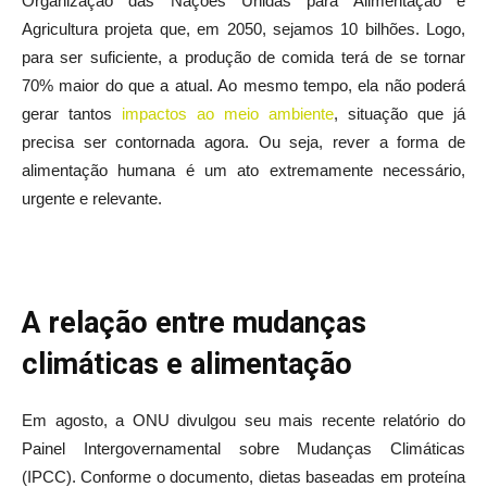
Organização das Nações Unidas para Alimentação e
Agricultura projeta que, em 2050, sejamos 10 bilhões. Logo,
para ser suficiente, a produção de comida terá de se tornar
70% maior do que a atual. Ao mesmo tempo, ela não poderá
gerar tantos
impactos ao meio ambiente
, situação que já
precisa ser contornada agora. Ou seja, rever a forma de
alimentação humana é um ato extremamente necessário,
urgente e relevante.
A relação entre mudanças
climáticas e alimentação
Em agosto, a ONU divulgou seu mais recente relatório do
Painel Intergovernamental sobre Mudanças Climáticas
(IPCC). Conforme o documento, dietas baseadas em proteína