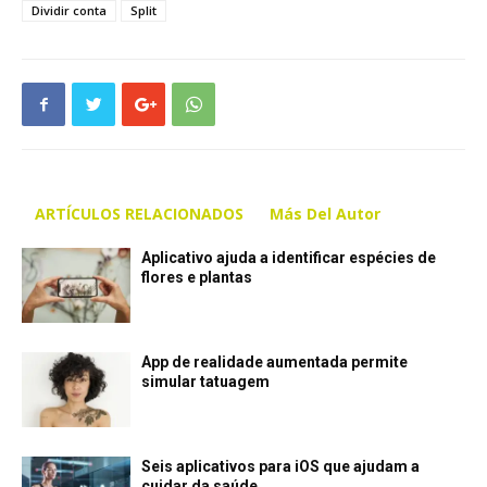
Dividir conta
Split
ARTÍCULOS RELACIONADOS
Más Del Autor
Aplicativo ajuda a identificar espécies de
flores e plantas
App de realidade aumentada permite
simular tatuagem
Seis aplicativos para iOS que ajudam a
cuidar da saúde