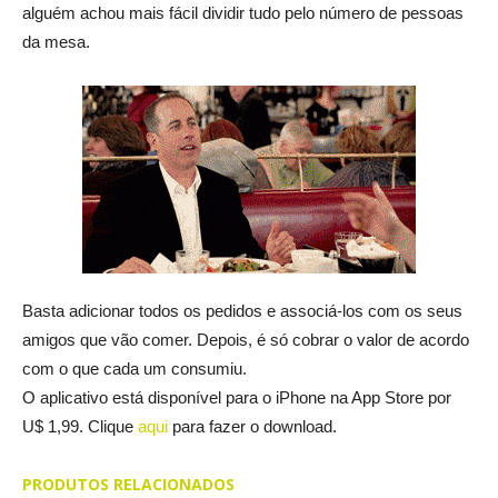
alguém achou mais fácil dividir tudo pelo número de pessoas
da mesa.
Basta adicionar todos os pedidos e associá-los com os seus
amigos que vão comer. Depois, é só cobrar o valor de acordo
com o que cada um consumiu.
O aplicativo está disponível para o iPhone na App Store por
U$ 1,99. Clique
aqui
para fazer o download.
PRODUTOS RELACIONADOS