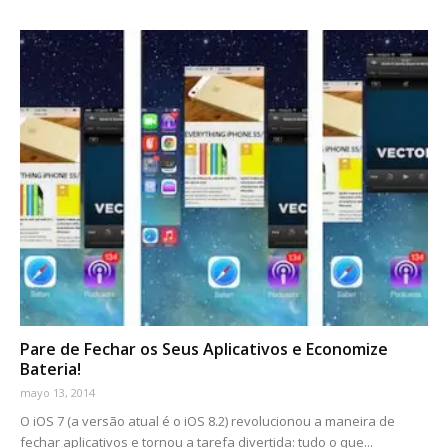
Pare de Fechar os Seus Aplicativos e Economize
Bateria!
mayo 13, 2014
O iOS 7 (a versão atual é o iOS 8.2) revolucionou a maneira de
fechar aplicativos e tornou a tarefa divertida: tudo o que...