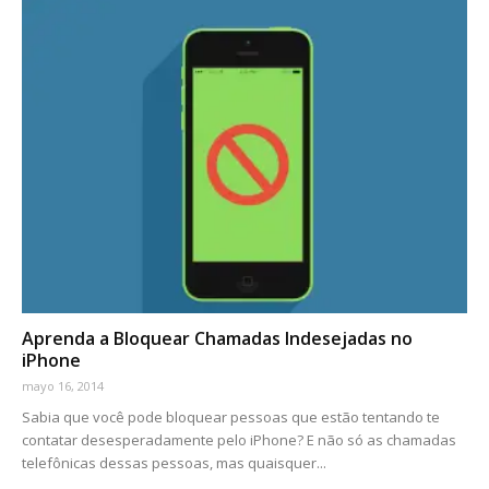
Aprenda a Bloquear Chamadas Indesejadas no
iPhone
mayo 16, 2014
Sabia que você pode bloquear pessoas que estão tentando te
contatar desesperadamente pelo iPhone? E não só as chamadas
telefônicas dessas pessoas, mas quaisquer...