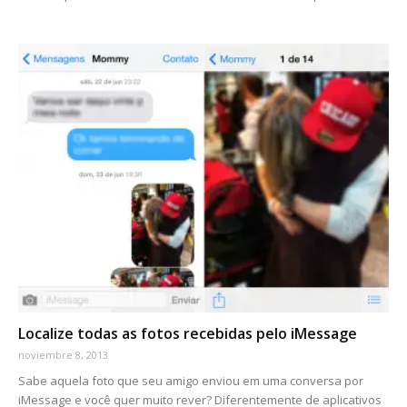
Localize todas as fotos recebidas pelo iMessage
noviembre 8, 2013
Sabe aquela foto que seu amigo enviou em uma conversa por
iMessage e você quer muito rever? Diferentemente de aplicativos