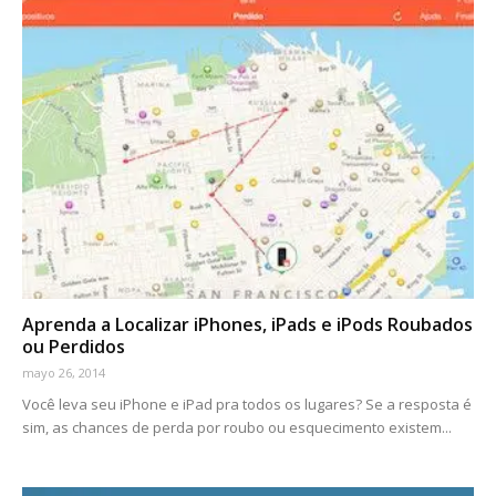
Aprenda a Localizar iPhones, iPads e iPods Roubados
ou Perdidos
mayo 26, 2014
Você leva seu iPhone e iPad pra todos os lugares? Se a resposta é
sim, as chances de perda por roubo ou esquecimento existem...