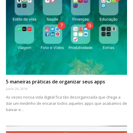
5 maneiras práticas de organizar seus apps
junio 26, 2014
As vezes nossa vida digital fica tão desorganizada que chega a
dar um medinho de encarar todos aqueles apps que acabamos de
baixar e...