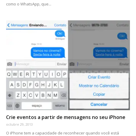
como o WhatsApp, que...
Crie eventos a partir de mensagens no seu iPhone
octubre 29, 2013
O iPhone tem a capacidade de reconhecer quando você está