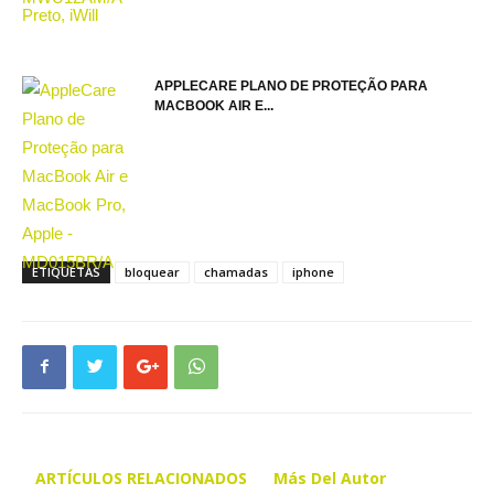
APPLECARE PLANO DE PROTEÇÃO PARA
MACBOOK AIR E...
ETIQUETAS
bloquear
chamadas
iphone
ARTÍCULOS RELACIONADOS
Más Del Autor