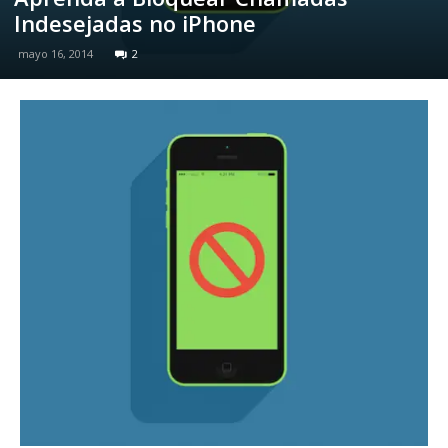
Indesejadas no iPhone
mayo 16, 2014
2