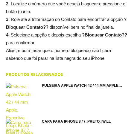
2.
Localize o número que você deseja bloquear e pressione o
botão (i) info.
3.
Role até a Informação do Contato para encontrar a opção
?
Bloquear Contato??
disponível bem no final da janela.
4.
Selecione a opção e depois escolha
?Bloquear Contato??
para confirmar.
Aliás, é bom frisar que o número bloqueado não ficará
sabendo que foi parar na lista negra do seu iPhone.
PRODUTOS RELACIONADOS
PULSEIRA APPLE WATCH 42 / 44 MM APPLE,...
CAPA PARA IPHONE 8 / 7, PRETO, IWILL