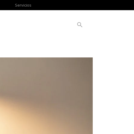
Servicios