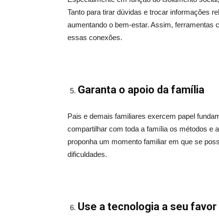
Tanto para tirar dúvidas e trocar informações r
aumentando o bem-estar. Assim, ferramentas 
essas conexões.
Garanta o apoio da família
Pais e demais familiares exercem papel fundam
compartilhar com toda a família os métodos e 
proponha um momento familiar em que se possa f
dificuldades.
Use a tecnologia a seu favor