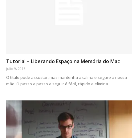
Tutorial – Liberando Espaço na Memória do Mac
julio 9, 2015
O título pode assustar, mas mantenha a calma e segure a nossa
mão. O passo a passo a seguir é fácil, rápido e elimina...