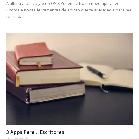
A última atualização do OS X Yosemite traz o novo aplicativo
Photos e novas ferramentas de edição que te ajudarão a dar uma
refinada...
3 Apps Para… Escritores