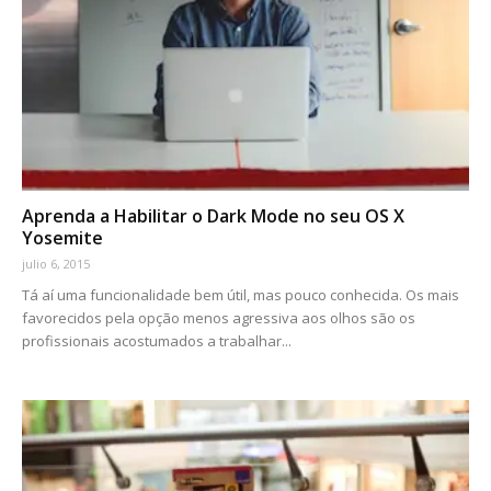
Aprenda a Habilitar o Dark Mode no seu OS X
Yosemite
julio 6, 2015
Tá aí uma funcionalidade bem útil, mas pouco conhecida. Os mais
favorecidos pela opção menos agressiva aos olhos são os
profissionais acostumados a trabalhar...