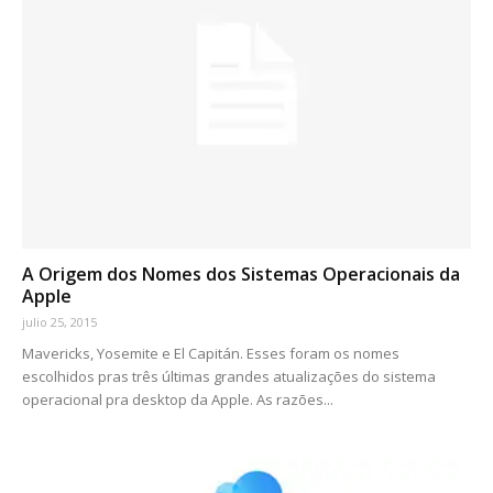
A Origem dos Nomes dos Sistemas Operacionais da
Apple
julio 25, 2015
Mavericks, Yosemite e El Capitán. Esses foram os nomes
escolhidos pras três últimas grandes atualizações do sistema
operacional pra desktop da Apple. As razões...