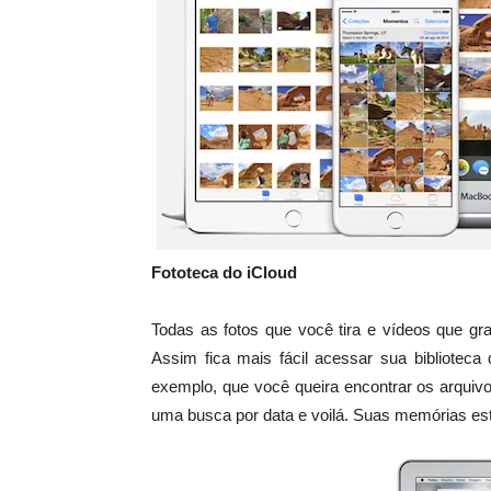
Fototeca do iCloud
Todas as fotos que você tira e vídeos que gr
Assim fica mais fácil acessar sua biblioteca
exemplo, que você queira encontrar os arqui
uma busca por data e voilá. Suas memórias est