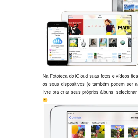
Na Fototeca do iCloud suas fotos e vídeos f
os seus dispositivos (e também podem ser a
livre pra criar seus próprios álbuns, selecionar