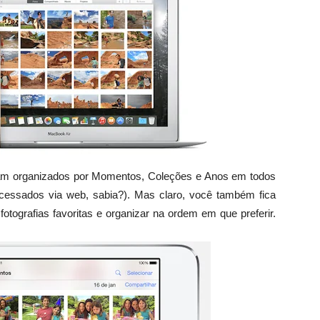
icam organizados por Momentos, Coleções e Anos em todos
cessados via web, sabia?). Mas claro, você também fica
 fotografias favoritas e organizar na ordem em que preferir.