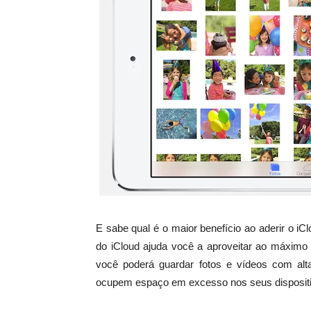
E sabe qual é o maior benefício ao aderir o iC
do iCloud ajuda você a aproveitar ao máximo 
você poderá guardar fotos e vídeos com alta
ocupem espaço em excesso nos seus disposit