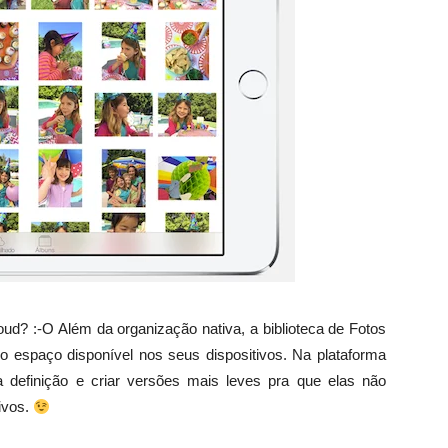
loud? :-O Além da organização nativa, a biblioteca de Fotos
o espaço disponível nos seus dispositivos. Na plataforma
 definição e criar versões mais leves pra que elas não
ivos.