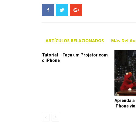
ARTÍCULOS RELACIONADOS
Más Del Au
Tutorial – Faça um Projetor com
o iPhone
Aprenda a 
iPhone via