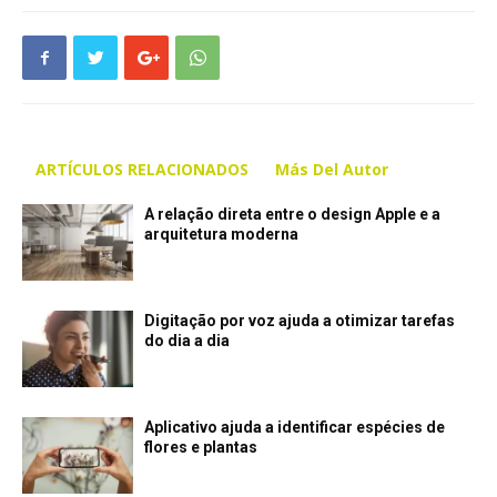
ARTÍCULOS RELACIONADOS
Más Del Autor
A relação direta entre o design Apple e a
arquitetura moderna
Digitação por voz ajuda a otimizar tarefas
do dia a dia
Aplicativo ajuda a identificar espécies de
flores e plantas