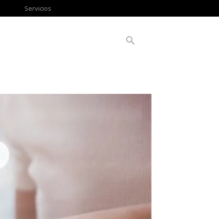
Servicios