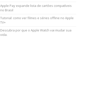
Apple Pay expande lista de cartões compatíveis
no Brasil
Tutorial: como ver filmes e séries offline no Apple
TV+
Descubra por que o Apple Watch vai mudar sua
vida.