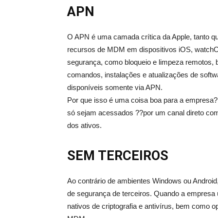
APN
O APN é uma camada crítica da Apple, tanto q
recursos de MDM em dispositivos iOS, watch
segurança, como bloqueio e limpeza remotos,
comandos, instalações e atualizações de softw
disponíveis somente via APN.
Por que isso é uma coisa boa para a empresa? 
só sejam acessados ??por um canal direto com
dos ativos.
SEM TERCEIROS
Ao contrário de ambientes Windows ou Android, 
de segurança de terceiros. Quando a empresa 
nativos de criptografia e antivírus, bem como