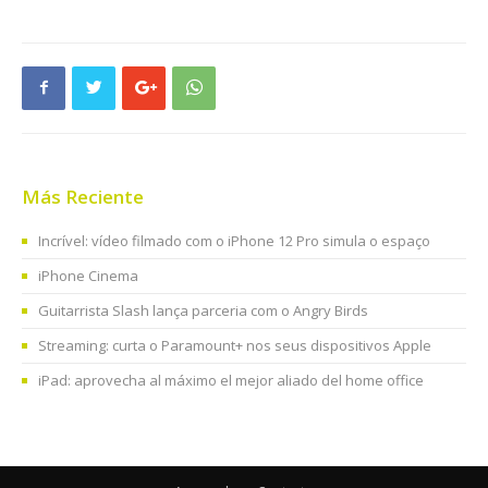
Más Reciente
Incrível: vídeo filmado com o iPhone 12 Pro simula o espaço
iPhone Cinema
Guitarrista Slash lança parceria com o Angry Birds
Streaming: curta o Paramount+ nos seus dispositivos Apple
iPad: aprovecha al máximo el mejor aliado del home office