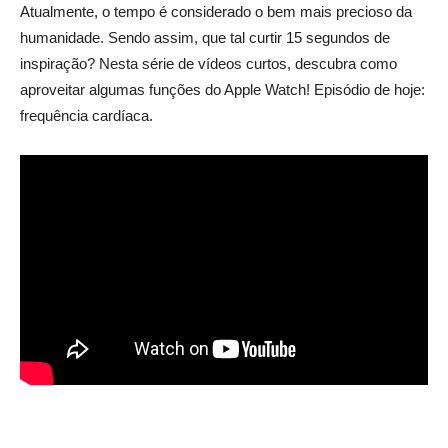
Atualmente, o tempo é considerado o bem mais precioso da
humanidade. Sendo assim, que tal curtir 15 segundos de
inspiração? Nesta série de vídeos curtos, descubra como
aproveitar algumas funções do Apple Watch! Episódio de hoje:
frequência cardíaca.