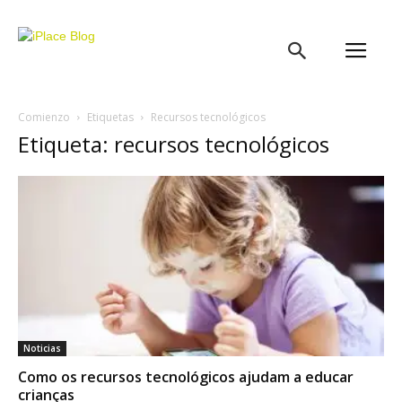
iPlace
Blog
Comienzo
Etiquetas
Recursos tecnológicos
Etiqueta: recursos tecnológicos
Noticias
Como os recursos tecnológicos ajudam a educar
crianças