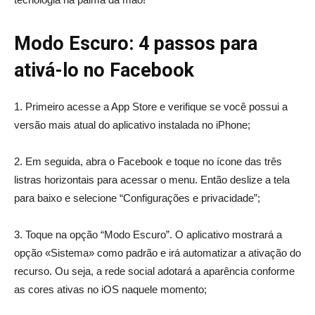
Modo Escuro: 4 passos para
ativá-lo no Facebook
1. Primeiro acesse a App Store e verifique se você possui a
versão mais atual do aplicativo instalada no iPhone;
2. Em seguida, abra o Facebook e toque no ícone das três
listras horizontais para acessar o menu. Então deslize a tela
para baixo e selecione “Configurações e privacidade”;
3. Toque na opção “Modo Escuro”. O aplicativo mostrará a
opção «Sistema» como padrão e irá automatizar a ativação do
recurso. Ou seja, a rede social adotará a aparência conforme
as cores ativas no iOS naquele momento;