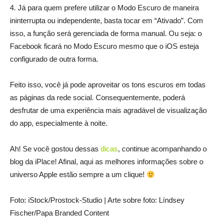
4. Já para quem prefere utilizar o Modo Escuro de maneira
ininterrupta ou independente, basta tocar em “Ativado”. Com
isso, a função será gerenciada de forma manual. Ou seja: o
Facebook ficará no Modo Escuro mesmo que o iOS esteja
configurado de outra forma.
Feito isso, você já pode aproveitar os tons escuros em todas
as páginas da rede social. Consequentemente, poderá
desfrutar de uma experiência mais agradável de visualização
do app, especialmente à noite.
Ah! Se você gostou dessas
dicas
, continue acompanhando o
blog da iPlace! Afinal, aqui as melhores informações sobre o
universo Apple estão sempre a um clique!
Foto: iStock/Prostock-Studio | Arte sobre foto: Líndsey
Fischer/Papa Branded Content