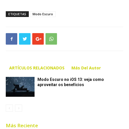
ETIQUETAS
Modo Escuro
ARTÍCULOS RELACIONADOS
Más Del Autor
Modo Escuro no iOS 13: veja como
aproveitar os benefícios
Más Reciente