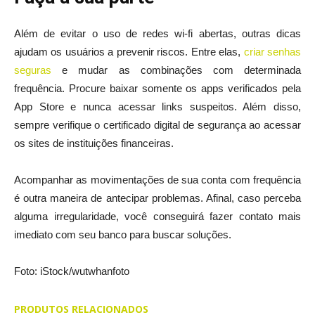
Além de evitar o uso de redes wi-fi abertas, outras dicas
ajudam os usuários a prevenir riscos. Entre elas,
criar senhas
seguras
e mudar as combinações com determinada
frequência. Procure baixar somente os apps verificados pela
App Store e nunca acessar links suspeitos. Além disso,
sempre verifique o certificado digital de segurança ao acessar
os sites de instituições financeiras.
Acompanhar as movimentações de sua conta com frequência
é outra maneira de antecipar problemas. Afinal, caso perceba
alguma irregularidade, você conseguirá fazer contato mais
imediato com seu banco para buscar soluções.
Foto: iStock/wutwhanfoto
PRODUTOS RELACIONADOS