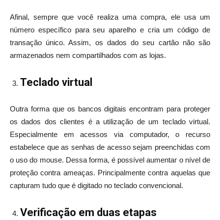
Afinal, sempre que você realiza uma compra, ele usa um
número específico para seu aparelho e cria um código de
transação único. Assim, os dados do seu cartão não são
armazenados nem compartilhados com as lojas.
Teclado virtual
Outra forma que os bancos digitais encontram para proteger
os dados dos clientes é a utilização de um teclado virtual.
Especialmente em acessos via computador, o recurso
estabelece que as senhas de acesso sejam preenchidas com
o uso do mouse. Dessa forma, é possível aumentar o nível de
proteção contra ameaças. Principalmente contra aquelas que
capturam tudo que é digitado no teclado convencional.
Verificação em duas etapas