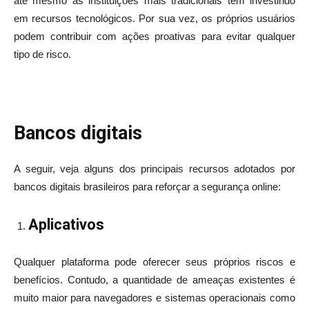
até mesmo as instituições mais tradicionais têm investindo
em recursos tecnológicos. Por sua vez, os próprios usuários
podem contribuir com ações proativas para evitar qualquer
tipo de risco.
Bancos digitais
A seguir, veja alguns dos principais recursos adotados por
bancos digitais brasileiros para reforçar a segurança online:
Aplicativos
Qualquer plataforma pode oferecer seus próprios riscos e
benefícios. Contudo, a quantidade de ameaças existentes é
muito maior para navegadores e sistemas operacionais como