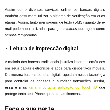
Assim como diversos serviços online, os bancos digitais
também costumam utilizar o sistema de verificação em duas
etapas. Assim, tanto mensagens de texto (SMS) quanto de e-
mail podem ser utilizadas para gerar
tokens
que agem como
senhas temporárias.
Leitura de impressão digital
A maioria dos bancos tradicionais já utiliza leitores biométricos
em seus caixas eletrônicos e apps para dispositivos móveis.
Da mesma fora, os bancos digitais apostam nessa tecnologia
para controlar os acessos e autorizar transações. Assim,
essa é mais
uma importante aplicação do Touch ID
que
protege tanto seu iPhone quanto suas finanças.
Faça a sua parte