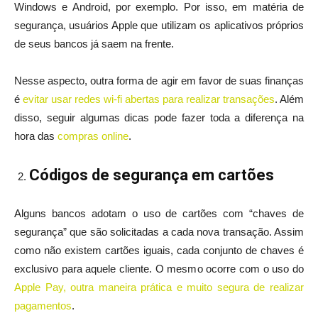
Windows e Android, por exemplo. Por isso, em matéria de
segurança, usuários Apple que utilizam os aplicativos próprios
de seus bancos já saem na frente.
Nesse aspecto, outra forma de agir em favor de suas finanças
é
evitar usar redes wi-fi abertas para realizar transações
. Além
disso, seguir algumas dicas pode fazer toda a diferença na
hora das
compras online
.
Códigos de segurança em cartões
Alguns bancos adotam o uso de cartões com “chaves de
segurança” que são solicitadas a cada nova transação. Assim
como não existem cartões iguais, cada conjunto de chaves é
exclusivo para aquele cliente. O mesmo ocorre com o uso do
Apple Pay, outra maneira prática e muito segura de realizar
pagamentos
.