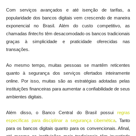
Com serviços avançados e até isenção de tarifas, a
popularidade dos bancos digitais vem crescendo de maneira
exponencial no Brasil. Além do custo competitivo, as
chamadas
fintechs
têm desacomodado os bancos tradicionais
graças à simplicidade e praticidade oferecidas nas
transações.
Ao mesmo tempo, muitas pessoas se mantêm reticentes
quanto à segurança dos serviços ofertados inteiramente
online. Por isso, muitas são as estratégias adotadas pelas
instituições financeiras para aumentar a confiabilidade de seus
ambientes digitais.
Além disso, o Banco Central do Brasil possui
regras
específicas para disciplinar a segurança cibernética
. Tanto
para os bancos digitais quanto para os convencionais. Afinal,