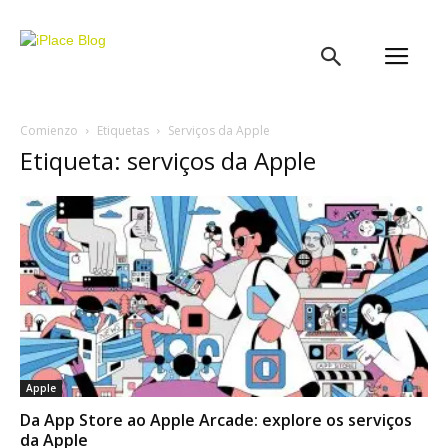
iPlace
Blog
Comienzo
Etiquetas
Serviços da Apple
Etiqueta: serviços da Apple
Apple
Da App Store ao Apple Arcade: explore os serviços
da Apple