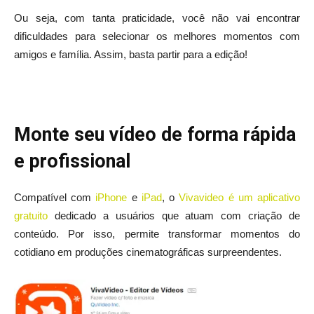
Ou seja, com tanta praticidade, você não vai encontrar
dificuldades para selecionar os melhores momentos com
amigos e família. Assim, basta partir para a edição!
Monte seu vídeo de forma rápida
e profissional
Compatível com
iPhone
e
iPad
, o
Vivavideo é um aplicativo
gratuito
dedicado a usuários que atuam com criação de
conteúdo. Por isso, permite transformar momentos do
cotidiano em produções cinematográficas surpreendentes.