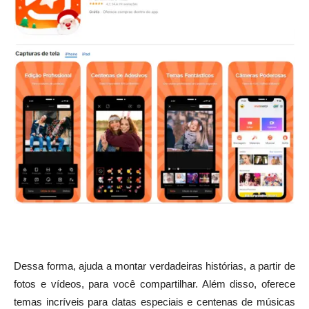
Dessa forma, ajuda a montar verdadeiras histórias, a partir de
fotos e vídeos, para você compartilhar. Além disso, oferece
temas incríveis para datas especiais e centenas de músicas