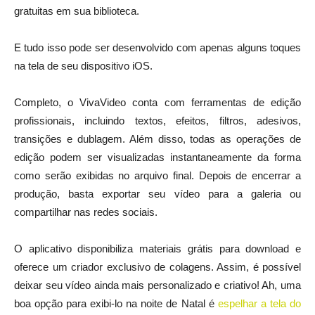
gratuitas em sua biblioteca.
E tudo isso pode ser desenvolvido com apenas alguns toques
na tela de seu dispositivo iOS.
Completo, o VivaVideo conta com ferramentas de edição
profissionais, incluindo textos, efeitos, filtros, adesivos,
transições e dublagem. Além disso, todas as operações de
edição podem ser visualizadas instantaneamente da forma
como serão exibidas no arquivo final. Depois de encerrar a
produção, basta exportar seu vídeo para a galeria ou
compartilhar nas redes sociais.
O aplicativo disponibiliza materiais grátis para download e
oferece um criador exclusivo de colagens. Assim, é possível
deixar seu vídeo ainda mais personalizado e criativo! Ah, uma
boa opção para exibi-lo na noite de Natal é
espelhar a tela do