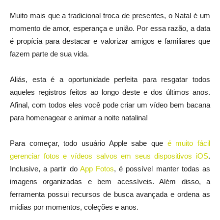
Muito mais que a tradicional troca de presentes, o Natal é um
momento de amor, esperança e união. Por essa razão, a data
é propícia para destacar e valorizar amigos e familiares que
fazem parte de sua vida.
Aliás, esta é a oportunidade perfeita para resgatar todos
aqueles registros feitos ao longo deste e dos últimos anos.
Afinal, com todos eles você pode criar um vídeo bem bacana
para homenagear e animar a noite natalina!
Para começar, todo usuário Apple sabe que
é muito fácil
gerenciar fotos e vídeos salvos em seus dispositivos iOS
.
Inclusive, a partir do
App Fotos
, é possível manter todas as
imagens organizadas e bem acessíveis. Além disso, a
ferramenta possui recursos de busca avançada e ordena as
mídias por momentos, coleções e anos.