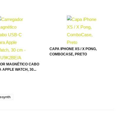
CAPA IPHONE XS / X PONG,
COMBOCASE, PRETO
OR MAGNÉTICO CABO
 APPLE WATCH, 30...
osynth