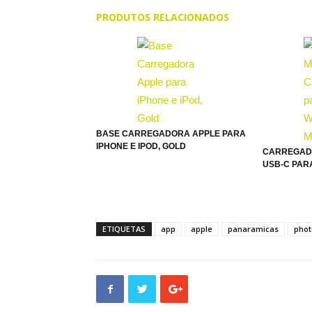
PRODUTOS RELACIONADOS
BASE CARREGADORA APPLE PARA
IPHONE E IPOD, GOLD
CARREGAD
USB-C PARA
ETIQUETAS
app
apple
panaramicas
phot