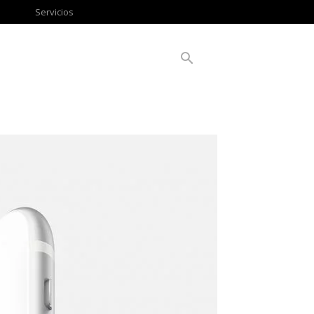
Servicios