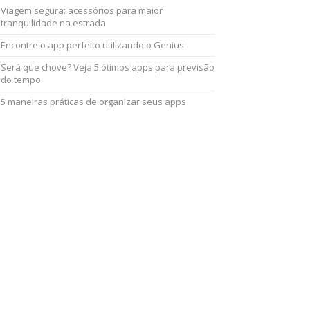
Viagem segura: acessórios para maior
tranquilidade na estrada
Encontre o app perfeito utilizando o Genius
Será que chove? Veja 5 ótimos apps para previsão
do tempo
5 maneiras práticas de organizar seus apps