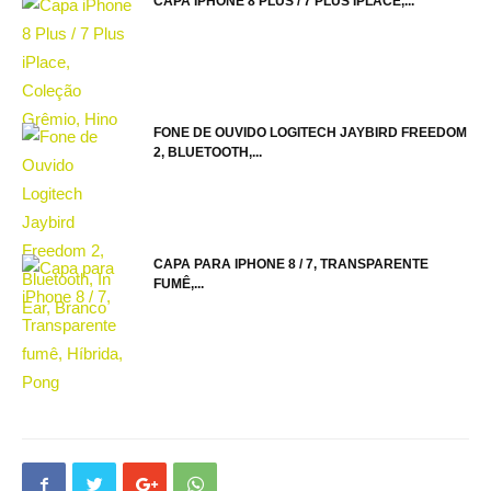
CAPA IPHONE 8 PLUS / 7 PLUS IPLACE,...
FONE DE OUVIDO LOGITECH JAYBIRD FREEDOM
2, BLUETOOTH,...
CAPA PARA IPHONE 8 / 7, TRANSPARENTE
FUMÊ,...