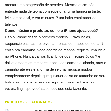
montar uma progressão de acordes. Mesmo quem não
entende nada de teoria consegue criar uma harmonia triste,
feliz, emocional, e em minutos. ? um baita catalisador de
talentos.
Como músico e produtor, como o iPhone ajuda você?
Uso o iPhone desde o primeiro modelo. Gravo ideias,
sequencio baterias, resolvo harmonias com apps de teoria. ?
coisa pra caramba. Você acorda de manhã, registra uma ideia
no iPhone. Nunca vamos ficar longe dos megaestúdios ? é
dali que saem os melhores sons, tecnicamente falando, mas o
caminho até eles e a forma de se criar música mudou
completamente depois que qualquer coisa do tamanho do seu
bolso faz você ter acesso a registrar, mixar, editar e, às
vezes, fingir que você sabe tudo que está fazendo.
PRODUTOS RELACIONADOS