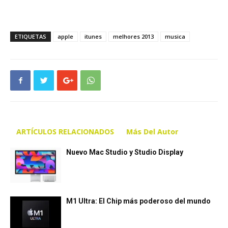
ETIQUETAS
apple
itunes
melhores 2013
musica
ARTÍCULOS RELACIONADOS
Más Del Autor
Nuevo Mac Studio y Studio Display
M1 Ultra: El Chip más poderoso del mundo