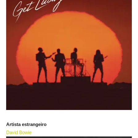
Artista estrangeiro
David Bowie