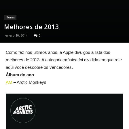
iTunes
Melhores de 2013
enero 10, 2014
0
Como fez nos últimos anos, a Apple divulgou a lista dos
melhores de 2013. A categoria música foi dividida em quatro e
aqui você descobre os vencedores.
Álbum do ano
AM
– Arctic Monkeys