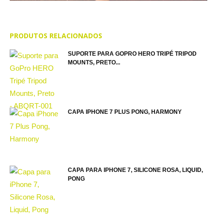
PRODUTOS RELACIONADOS
SUPORTE PARA GOPRO HERO TRIPÉ TRIPOD
MOUNTS, PRETO...
CAPA IPHONE 7 PLUS PONG, HARMONY
CAPA PARA IPHONE 7, SILICONE ROSA, LIQUID,
PONG