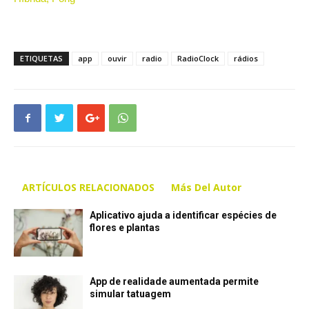
ETIQUETAS
app
ouvir
radio
RadioClock
rádios
ARTÍCULOS RELACIONADOS
Más Del Autor
Aplicativo ajuda a identificar espécies de
flores e plantas
App de realidade aumentada permite
simular tatuagem