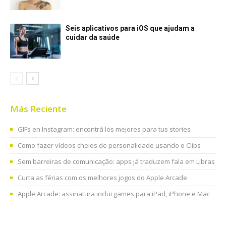
Seis aplicativos para iOS que ajudam a
cuidar da saúde
Más Reciente
GIFs en Instagram: encontrá los mejores para tus stories
Como fazer vídeos cheios de personalidade usando o Clips
Sem barreiras de comunicação: apps já traduzem fala em Libras
Curta as férias com os melhores jogos do Apple Arcade
Apple Arcade: assinatura inclui games para iPad, iPhone e Mac