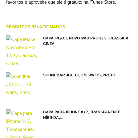
favoritos e aproveite que ele é grátuito na iTunes Store.
PRODUTOS RELACIONADOS
CAPA IPLACE NOVO IPAD PRO 12,9', CLÁSSICA,
CINZA
SOUNDBAR JBL 3.1, 178 WATTS, PRETO
CAPA PARA IPHONE 8 / 7, TRANSPARENTE,
HÍBRIDA,...