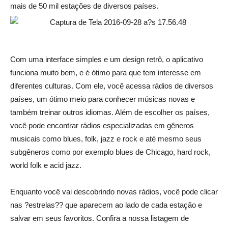
mais de 50 mil estações de diversos países.
Com uma interface simples e um design retrô, o aplicativo
funciona muito bem, e é ótimo para que tem interesse em
diferentes culturas. Com ele, você acessa rádios de diversos
países, um ótimo meio para conhecer músicas novas e
também treinar outros idiomas. Além de escolher os países,
você pode encontrar rádios especializadas em gêneros
musicais como blues, folk, jazz e rock e até mesmo seus
subgêneros como por exemplo blues de Chicago, hard rock,
world folk e acid jazz.
Enquanto você vai descobrindo novas rádios, você pode clicar
nas ?estrelas?? que aparecem ao lado de cada estação e
salvar em seus favoritos. Confira a nossa listagem de