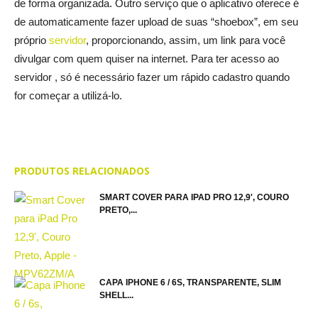
de forma organizada. Outro serviço que o aplicativo oferece é
de automaticamente fazer upload de suas “shoebox”, em seu
próprio
servidor
, proporcionando, assim, um link para você
divulgar com quem quiser na internet. Para ter acesso ao
servidor , só é necessário fazer um rápido cadastro quando
for começar a utilizá-lo.
PRODUTOS RELACIONADOS
SMART COVER PARA IPAD PRO 12,9', COURO
PRETO,...
CAPA IPHONE 6 / 6S, TRANSPARENTE, SLIM
SHELL...