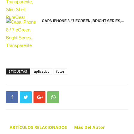
CAPA IPHONE 8 / 7 EGREEN, BRIGHT SERIES,...
ETIQUETAS
aplicativo
fotos
ARTÍCULOS RELACIONADOS
Más Del Autor