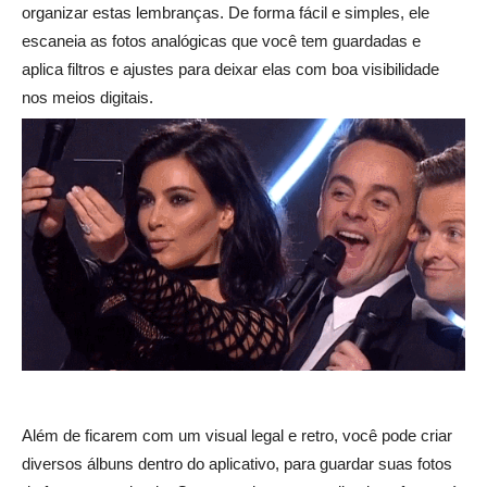
organizar estas lembranças. De forma fácil e simples, ele
escaneia as fotos analógicas que você tem guardadas e
aplica filtros e ajustes para deixar elas com boa visibilidade
nos meios digitais.
Além de ficarem com um visual legal e retro, você pode criar
diversos álbuns dentro do aplicativo, para guardar suas fotos