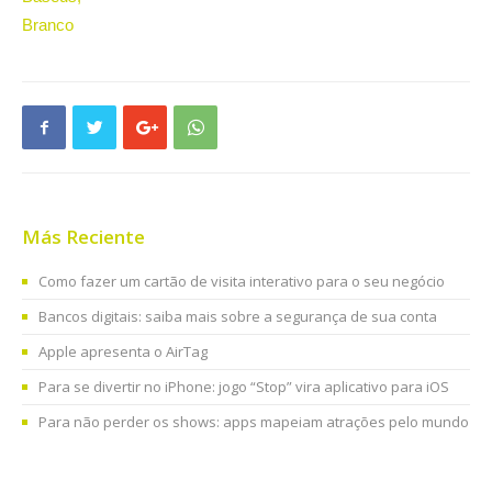
Más Reciente
Como fazer um cartão de visita interativo para o seu negócio
Bancos digitais: saiba mais sobre a segurança de sua conta
Apple apresenta o AirTag
Para se divertir no iPhone: jogo “Stop” vira aplicativo para iOS
Para não perder os shows: apps mapeiam atrações pelo mundo