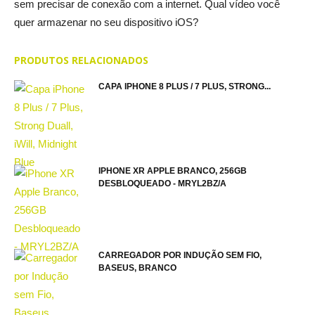
sem precisar de conexão com a internet. Qual vídeo você
quer armazenar no seu dispositivo iOS?
PRODUTOS RELACIONADOS
CAPA IPHONE 8 PLUS / 7 PLUS, STRONG...
IPHONE XR APPLE BRANCO, 256GB
DESBLOQUEADO - MRYL2BZ/A
CARREGADOR POR INDUÇÃO SEM FIO,
BASEUS, BRANCO