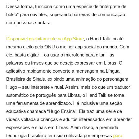
Dessa forma, funciona como uma espécie de “intérprete de
bolso” para ouvintes, superando barreiras de comunicação
com pessoas surdas.
Disponível gratuitamente na App Store
, o Hand Talk foi até
mesmo eleito pela ONU o melhor app social do mundo. Com
ele, basta digitar – ou usar o microfone para ditar – as
palavras ou frases que se deseje expressar em Libras. O
aplicativo rapidamente converte a mensagem na Língua
Brasileira de Sinais, exibindo uma animação do personagem
Hugo – seu intérprete virtual. Assim, mais do que um tradutor
automático de português para Libras, o Hand Talk se torna
uma ferramenta de aprendizado. Há inclusive uma seção
educativa chamada “Hugo Ensina”. Ela traz uma série de
vídeos voltada a crianças e adultos interessados em aprender
expressões e sinais em Libras. Além disso, a premiada
tecnologia brasileira tem sido utilizada por empresas
para