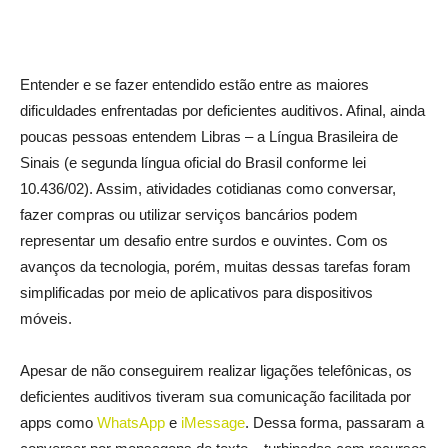
Entender e se fazer entendido estão entre as maiores
dificuldades enfrentadas por deficientes auditivos. Afinal, ainda
poucas pessoas entendem Libras – a Língua Brasileira de
Sinais (e segunda língua oficial do Brasil conforme lei
10.436/02). Assim, atividades cotidianas como conversar,
fazer compras ou utilizar serviços bancários podem
representar um desafio entre surdos e ouvintes. Com os
avanços da tecnologia, porém, muitas dessas tarefas foram
simplificadas por meio de aplicativos para dispositivos
móveis.
Apesar de não conseguirem realizar ligações telefônicas, os
deficientes auditivos tiveram sua comunicação facilitada por
apps como
WhatsApp
e
iMessage
. Dessa forma, passaram a