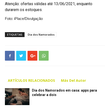
Atenção: ofertas válidas até 13/06/2021, enquanto
durarem os estoques.
Foto: iPlace/Divulgação
ETIQUETAS
Dia dos Namorados
ARTÍCULOS RELACIONADOS
Más Del Autor
Dia dos Namorados em casa: apps para
celebrar a dois