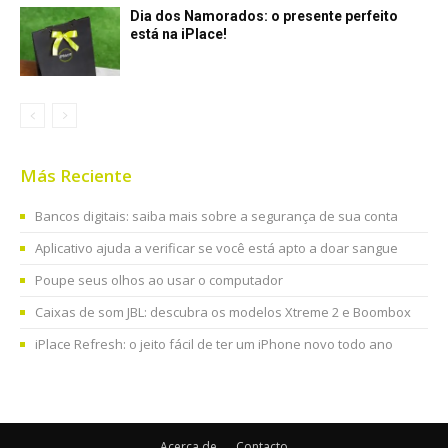
Dia dos Namorados: o presente perfeito
está na iPlace!
Más Reciente
Bancos digitais: saiba mais sobre a segurança de sua conta
Aplicativo ajuda a verificar se você está apto a doar sangue
Poupe seus olhos ao usar o computador
Caixas de som JBL: descubra os modelos Xtreme 2 e Boombox
iPlace Refresh: o jeito fácil de ter um iPhone novo todo ano
Acerca de
Contacto