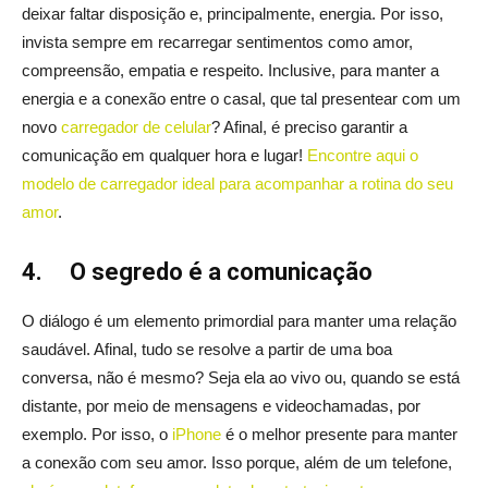
deixar faltar disposição e, principalmente, energia. Por isso,
invista sempre em recarregar sentimentos como amor,
compreensão, empatia e respeito. Inclusive, para manter a
energia e a conexão entre o casal, que tal presentear com um
novo
carregador de celular
? Afinal, é preciso garantir a
comunicação em qualquer hora e lugar!
Encontre aqui o
modelo de carregador ideal para acompanhar a rotina do seu
amor
.
4.
O segredo é a comunicação
O diálogo é um elemento primordial para manter uma relação
saudável. Afinal, tudo se resolve a partir de uma boa
conversa, não é mesmo? Seja ela ao vivo ou, quando se está
distante, por meio de mensagens e videochamadas, por
exemplo. Por isso, o
iPhone
é o melhor presente para manter
a conexão com seu amor. Isso porque, além de um telefone,