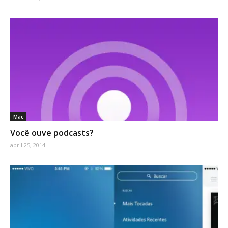
Mac
Você ouve podcasts?
abril 25, 2014