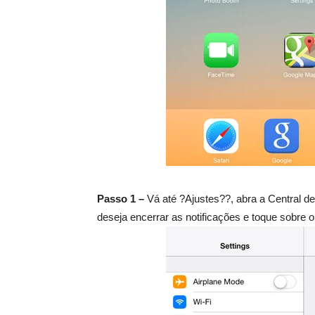
Passo 1 –
Vá até ?Ajustes??, abra a Central de 
deseja encerrar as notificações e toque sobre 