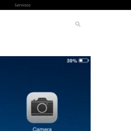
Servicios