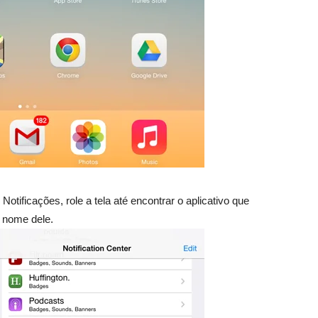
Notificações, role a tela até encontrar o aplicativo que
o nome dele.