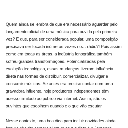
Quem ainda se lembra de que era necessário aguardar pelo
lançamento oficial de uma música para ouvi-la pela primeira
vez? E que, para ser considerada popular, uma composição
precisava ser tocada inúmeras vezes no… rádio?! Pois assim
como em todas as áreas, a indústria fonográfica também
sofreu grandes transformações. Potencializadas pela
evolução tecnológica, essas mudanças tiveram influência
direta nas formas de distribuir, comercializar, divulgar e
consumir músicas. Se antes era preciso contar com uma
gravadora influente, hoje produtores independentes têm
acesso ilimitado ao público via internet. Assim, são os
ouvintes que escolhem quando e o que vão escutar.
Nesse contexto, uma boa dica para incluir novidades ainda