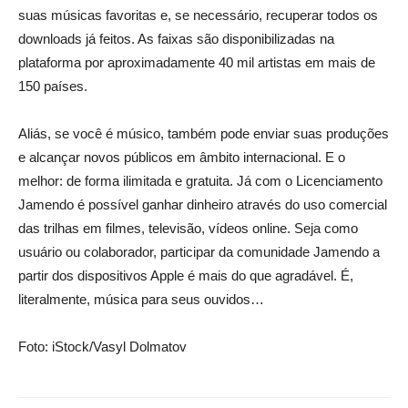
suas músicas favoritas e, se necessário, recuperar todos os
downloads já feitos. As faixas são disponibilizadas na
plataforma por aproximadamente 40 mil artistas em mais de
150 países.
Aliás, se você é músico, também pode enviar suas produções
e alcançar novos públicos em âmbito internacional. E o
melhor: de forma ilimitada e gratuita. Já com o Licenciamento
Jamendo é possível ganhar dinheiro através do uso comercial
das trilhas em filmes, televisão, vídeos online. Seja como
usuário ou colaborador, participar da comunidade Jamendo a
partir dos dispositivos Apple é mais do que agradável. É,
literalmente, música para seus ouvidos…
Foto: iStock/Vasyl Dolmatov