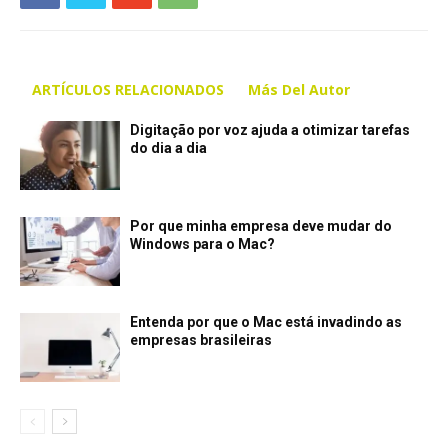
ARTÍCULOS RELACIONADOS
Más Del Autor
Digitação por voz ajuda a otimizar tarefas
do dia a dia
Por que minha empresa deve mudar do
Windows para o Mac?
Entenda por que o Mac está invadindo as
empresas brasileiras