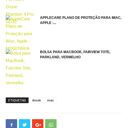
APPLECARE PLANO DE PROTEÇÃO PARA IMAC,
APPLE -...
BOLSA PARA MACBOOK, FAIRVIEW TOTE,
PARKLAND, VERMELHO
ETIQUETAS
ibook
mac