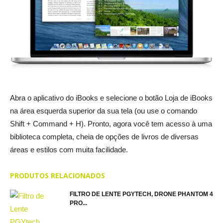
Abra o aplicativo do iBooks e selecione o botão Loja de iBooks
na área esquerda superior da sua tela (ou use o comando
Shift + Command + H). Pronto, agora você tem acesso à uma
biblioteca completa, cheia de opções de livros de diversas
áreas e estilos com muita facilidade.
PRODUTOS RELACIONADOS
FILTRO DE LENTE PGYTECH, DRONE PHANTOM 4
PRO...