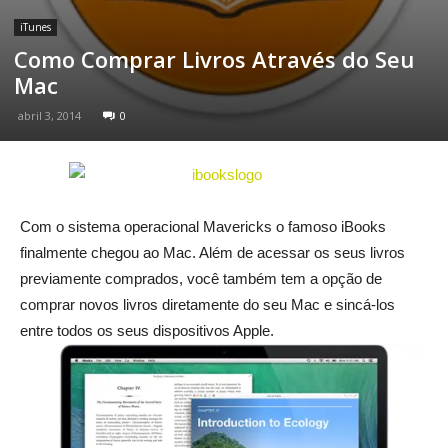
iTunes
Como Comprar Livros Através do Seu
Mac
abril 3, 2014
0
Com o sistema operacional Mavericks o famoso iBooks
finalmente chegou ao Mac. Além de acessar os seus livros
previamente comprados, você também tem a opção de
comprar novos livros diretamente do seu Mac e sincá-los
entre todos os seus dispositivos Apple.