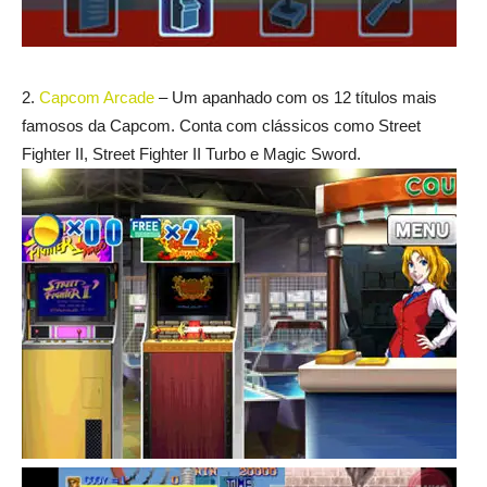
2.
Capcom Arcade
– Um apanhado com os 12 títulos mais
famosos da Capcom. Conta com clássicos como Street
Fighter II, Street Fighter II Turbo e Magic Sword.