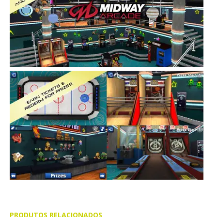
PRODUTOS RELACIONADOS