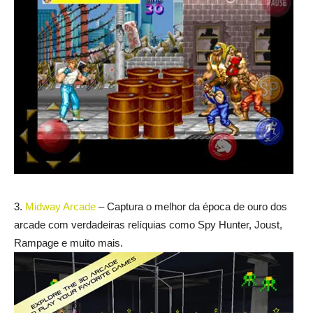
3.
Midway Arcade
– Captura o melhor da época de ouro dos
arcade com verdadeiras relíquias como Spy Hunter, Joust,
Rampage e muito mais.