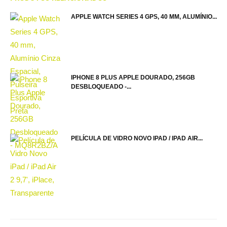
APPLE WATCH SERIES 4 GPS, 40 MM, ALUMÍNIO...
IPHONE 8 PLUS APPLE DOURADO, 256GB
DESBLOQUEADO -...
PELÍCULA DE VIDRO NOVO IPAD / IPAD AIR...