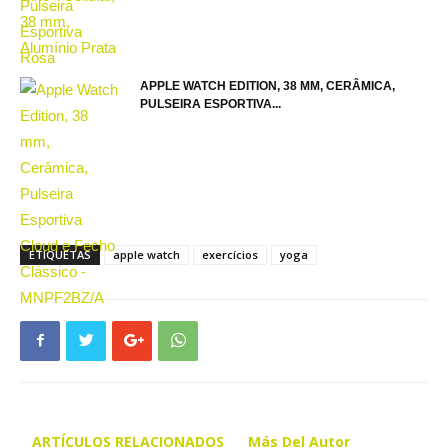
APPLE WATCH EDITION, 38 MM, CERÂMICA,
PULSEIRA ESPORTIVA...
ETIQUETAS
apple watch
exercícios
yoga
ARTÍCULOS RELACIONADOS
Más Del Autor