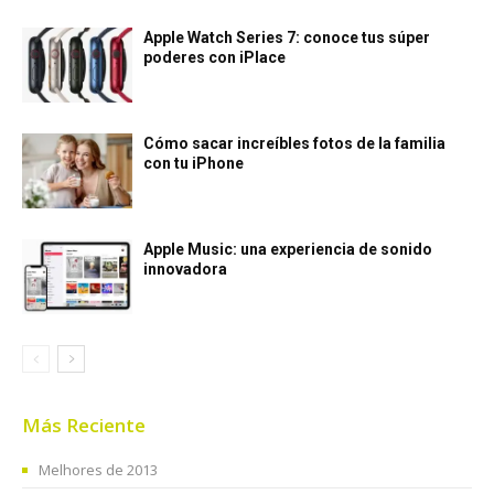
Apple Watch Series 7: conoce tus súper
poderes con iPlace
Cómo sacar increíbles fotos de la familia
con tu iPhone
Apple Music: una experiencia de sonido
innovadora
Más Reciente
Melhores de 2013