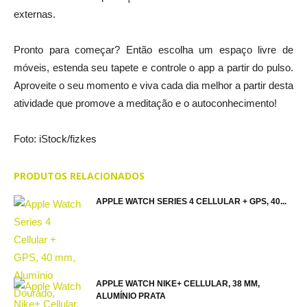
externas.
Pronto para começar? Então escolha um espaço livre de
móveis, estenda seu tapete e controle o app a partir do pulso.
Aproveite o seu momento e viva cada dia melhor a partir desta
atividade que promove a meditação e o autoconhecimento!
Foto: iStock/fizkes
PRODUTOS RELACIONADOS
APPLE WATCH SERIES 4 CELLULAR + GPS, 40...
APPLE WATCH NIKE+ CELLULAR, 38 MM,
ALUMÍNIO PRATA