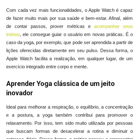
Com cada vez mais funcionalidades, o Apple Watch é capaz
de fazer muito mais por sua saúde e bem-estar. Afinal, além
de contar passos, prover métricas e
acompanhar seus
treinos
, ele consegue guiar o usuário em novas práticas. É o
caso da yoga, por exemplo, que pode ser aprendida a partir de
lições oferecidas diretamente em seu pulso. Dessa forma, o
Apple Watch facilita a realização, em qualquer lugar, de um
exercício integrado entre corpo e mente.
Aprender Yoga clássica de um jeito
inovador
Ideal para melhorar a respiração, o equilíbrio, a concentração
e a postura, a yoga também contribui para promover o
relaxamento. Por isso, tem sido muito utilizada por pessoas
que buscam formas de desacelerar a rotina e diminuir o