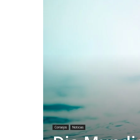
Consejos
Noticias