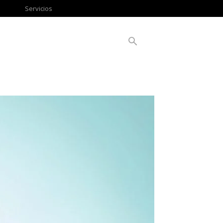
Servicios