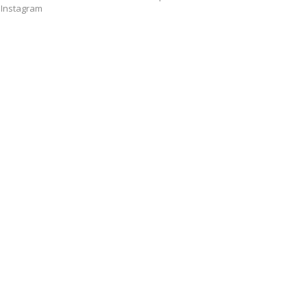
Instagram