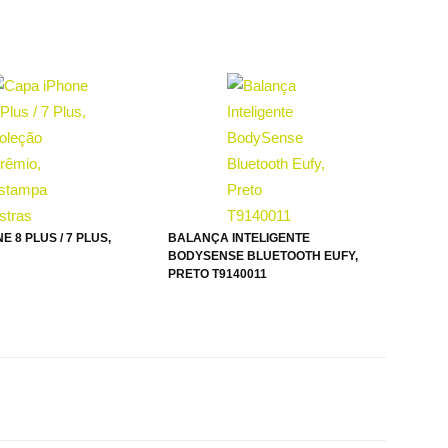
E 8 PLUS / 7 PLUS,
BALANÇA INTELIGENTE
BODYSENSE BLUETOOTH EUFY,
PRETO T9140011