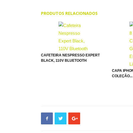
PRODUTOS RELACIONADOS
CAFETEIRA NESPRESSO EXPERT
BLACK, 110V BLUETOOTH
CAPA IPHON
COLEÇÃO...