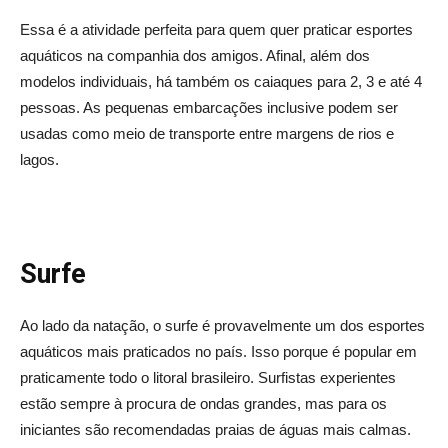
Essa é a atividade perfeita para quem quer praticar esportes
aquáticos na companhia dos amigos. Afinal, além dos
modelos individuais, há também os caiaques para 2, 3 e até 4
pessoas. As pequenas embarcações inclusive podem ser
usadas como meio de transporte entre margens de rios e
lagos.
Surfe
Ao lado da natação, o surfe é provavelmente um dos esportes
aquáticos mais praticados no país. Isso porque é popular em
praticamente todo o litoral brasileiro. Surfistas experientes
estão sempre à procura de ondas grandes, mas para os
iniciantes são recomendadas praias de águas mais calmas.