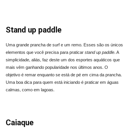
Stand up paddle
Uma grande prancha de surf e um remo. Esses são os únicos
elementos que você precisa para praticar
stand up paddle
. A
simplicidade, aliás, faz deste um dos esportes aquáticos que
mais vêm ganhando popularidade nos últimos anos. O
objetivo é remar enquanto se está de pé em cima da prancha.
Uma boa dica para quem está iniciando é praticar em águas
calmas, como em lagoas.
Caiaque