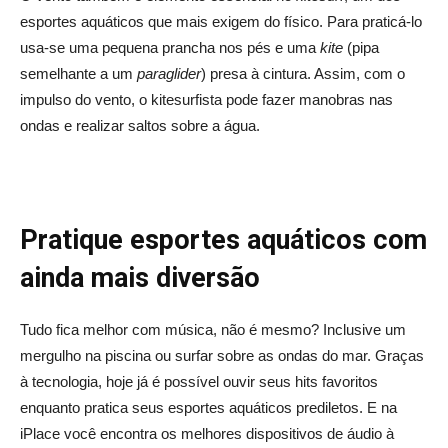
esportes aquáticos que mais exigem do físico. Para praticá-lo
usa-se uma pequena prancha nos pés e uma
kite
(pipa
semelhante a um
paraglider
) presa à cintura. Assim, com o
impulso do vento, o kitesurfista pode fazer manobras nas
ondas e realizar saltos sobre a água.
Pratique esportes aquáticos com
ainda mais diversão
Tudo fica melhor com música, não é mesmo? Inclusive um
mergulho na piscina ou surfar sobre as ondas do mar. Graças
à tecnologia, hoje já é possível ouvir seus hits favoritos
enquanto pratica seus esportes aquáticos prediletos. E na
iPlace você encontra os melhores dispositivos de áudio à