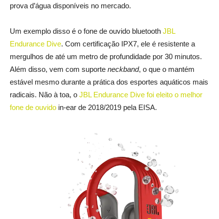
prova d’água disponíveis no mercado.
Um exemplo disso é o fone de ouvido bluetooth
JBL
Endurance Dive
. Com certificação IPX7, ele é resistente a
mergulhos de até um metro de profundidade por 30 minutos.
Além disso, vem com suporte
neckband
, o que o mantém
estável mesmo durante a prática dos esportes aquáticos mais
radicais. Não à toa, o
JBL Endurance Dive foi eleito o melhor
fone de ouvido
in-ear de 2018/2019 pela EISA.