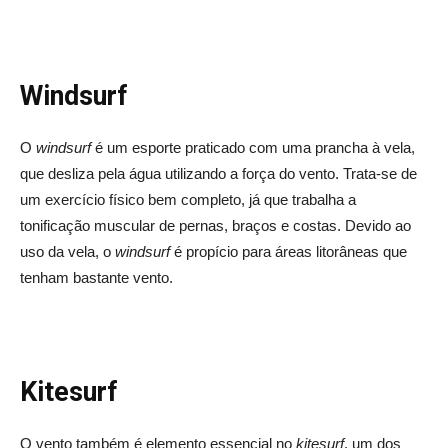
Windsurf
O
windsurf
é um esporte praticado com uma prancha à vela,
que desliza pela água utilizando a força do vento. Trata-se de
um exercício físico bem completo, já que trabalha a
tonificação muscular de pernas, braços e costas. Devido ao
uso da vela, o
windsurf
é propício para áreas litorâneas que
tenham bastante vento.
Kitesurf
O vento também é elemento essencial no
kitesurf
, um dos