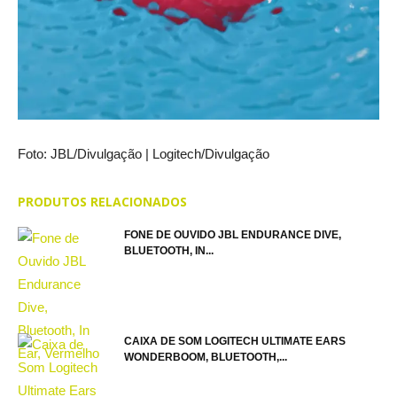
Foto: JBL/Divulgação | Logitech/Divulgação
PRODUTOS RELACIONADOS
FONE DE OUVIDO JBL ENDURANCE DIVE,
BLUETOOTH, IN...
CAIXA DE SOM LOGITECH ULTIMATE EARS
WONDERBOOM, BLUETOOTH,...