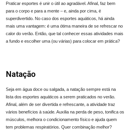
Praticar esportes é unir o útil ao agradável. Afinal, faz bem
para o corpo e para a mente – e, ainda por cima, é
superdivertido. No caso dos esportes aquáticos, há ainda
mais uma vantagem: é uma ótima maneira de se refrescar no
calor do verão. Então, que tal conhecer essas atividades mais
a fundo e escolher uma (ou várias) para colocar em prática?
Natação
Seja em água doce ou salgada, a natação sempre está na
lista dos esportes aquáticos a serem praticados no verão.
Afinal, além de ser divertida e refrescante, a atividade traz
vários benefícios à saúde. Auxilia na perda de peso, tonifica os
músculos, melhora o condicionamento físico e ajuda quem
tem problemas respiratórios. Quer combinação melhor?